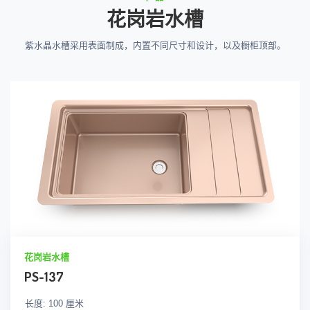
花岗岩水槽
紫水晶水槽采用表面制成，内置不同尺寸和设计，以及橱柜顶部。
花岗岩水槽
PS-137
长度: 100 厘米