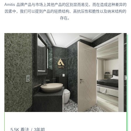
Amitis 品牌产品与市场上其他产品的区别显而易见，而在造成这种差异的
因素中，我们可以提到产品的轻质结构、高抗压性和脆性以及纳米结构的
存在。
5.5K 看法
3年前