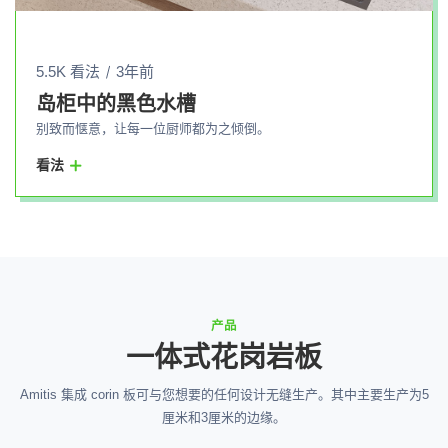
5.5K 看法
3年前
岛柜中的黑色水槽
别致而惬意，让每一位厨师都为之倾倒。
看法
产品
一体式花岗岩板
Amitis 集成 corin 板可与您想要的任何设计无缝生产。其中主要生产为5
厘米和3厘米的边缘。