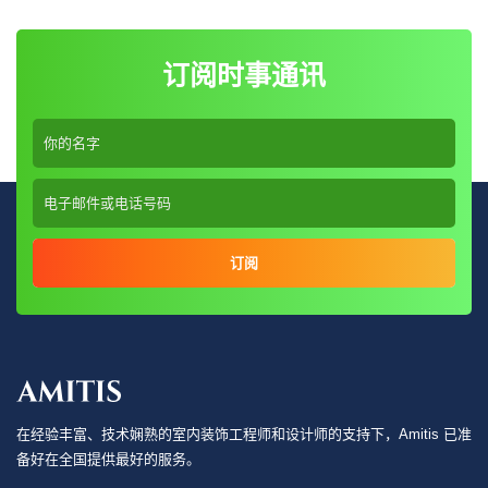
订阅时事通讯
订阅
在经验丰富、技术娴熟的室内装饰工程师和设计师的支持下，Amitis 已准
备好在全国提供最好的服务。