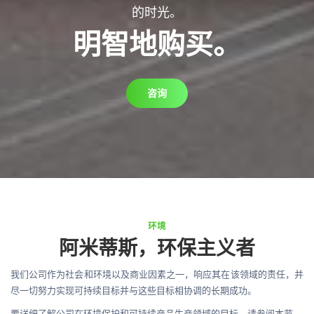
的时光。
明智地购买。
咨询
环境
阿米蒂斯，环保主义者
我们公司作为社会和环境以及商业因素之一，响应其在该领域的责任，并
尽一切努力实现可持续目标并与这些目标相协调的长期成功。
要详细了解公司在环境保护和可持续产品生产领域的目标，请参阅本节。