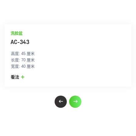
洗脸盆
AC-343
高度: 45 厘米
长度: 70 厘米
宽度: 40 厘米
看法