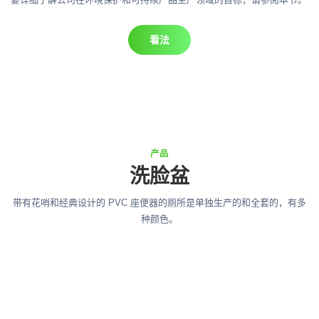
看法
产品
洗脸盆
带有花哨和经典设计的 PVC 座便器的厕所是单独生产的和全套的，有多
种颜色。