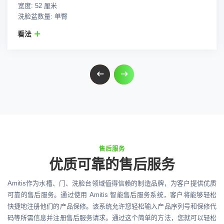
宽度: 52 厘米
洗脸盆数量: 单臀
看法
售后服务
优质可靠的售后服务
Amitis作为水槽、门、洗脸台领域值得信赖的制造品牌，为客户提供优质
可靠的售后服务。通过使用 Amitis 智能售后服务系统，客户将能够轻松
快捷地注册他们的产品保修。该系统允许您轻松输入产品序列号和保修代
码等所需信息并注册售后服务请求。通过这个简单的方法，您就可以轻松