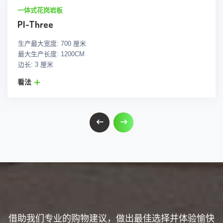
一体式花岗岩板
PI-Three
生产最大宽度: 700 厘米
最大生产长度: 1200CM
边长: 3 厘米
看法
借助我们专业的购物建议，做出最佳选择并体验愉快