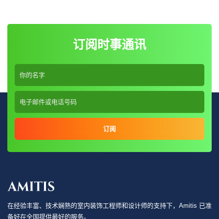
订阅时事通讯
订阅
在经验丰富、技术娴熟的室内装饰工程师和设计师的支持下，Amitis 已准
备好在全国提供最好的服务。