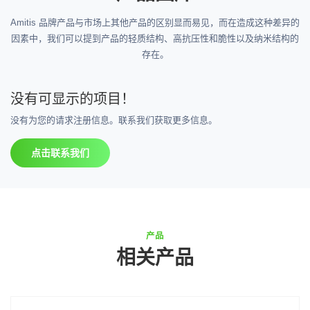
Amitis 品牌产品与市场上其他产品的区别显而易见，而在造成这种差异的
因素中，我们可以提到产品的轻质结构、高抗压性和脆性以及纳米结构的
存在。
没有可显示的项目！
没有为您的请求注册信息。联系我们获取更多信息。
点击联系我们
产品
相关产品