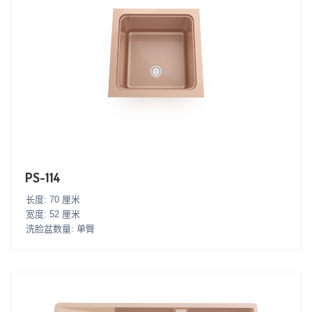
PS-114
长度: 70 厘米
宽度: 52 厘米
洗脸盆数量: 单臀