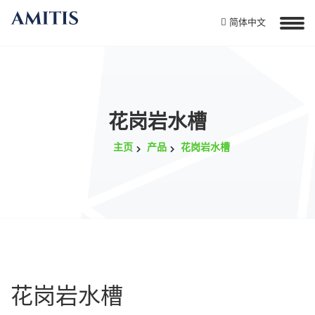
简体中文
花岗岩水槽
主页
产品
花岗岩水槽
花岗岩水槽