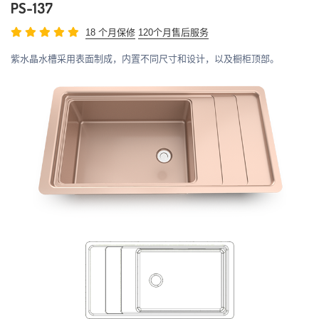
PS-137
18 个月保修
120个月售后服务
紫水晶水槽采用表面制成，内置不同尺寸和设计，以及橱柜顶部。