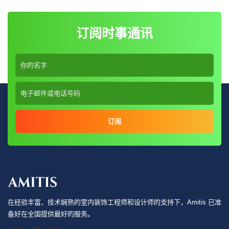
订阅时事通讯
订阅
在经验丰富、技术娴熟的室内装饰工程师和设计师的支持下，Amitis 已准
备好在全国提供最好的服务。