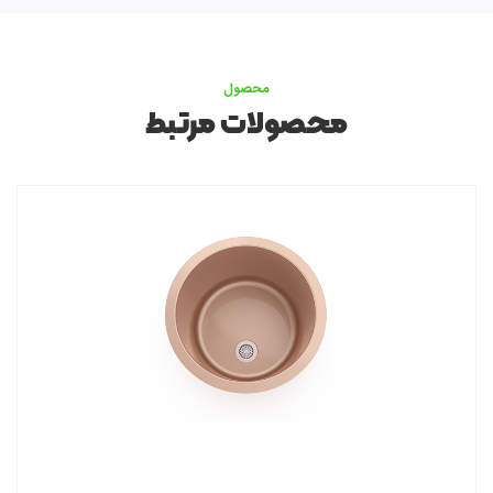
محصول
محصولات مرتبط