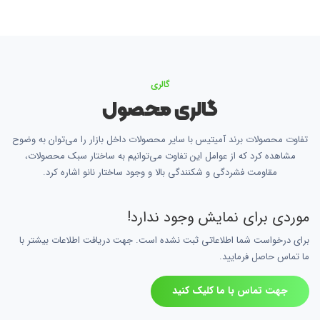
گالری
گالری محصول
تفاوت محصولات برند آمیتیس با سایر محصولات داخل بازار را می‌توان به وضوح
مشاهده کرد که از عوامل این تفاوت می‌توانیم به ساختار سبک محصولات،
مقاومت فشردگی و شکنندگی بالا و وجود ساختار نانو اشاره کرد.
موردی برای نمایش وجود ندارد!
برای درخواست شما اطلاعاتی ثبت نشده است. جهت دریافت اطلاعات بیشتر با
ما تماس حاصل فرمایید.
جهت تماس با ما کلیک کنید