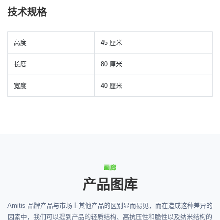
技术规格
高度
45 厘米
长度
80 厘米
宽度
40 厘米
画廊
产品图库
Amitis 品牌产品与市场上其他产品的区别显而易见，而在造成这种差异的
因素中，我们可以提到产品的轻质结构、高抗压性和脆性以及纳米结构的