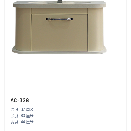
AC-336
高度: 37 厘米
长度: 80 厘米
宽度: 44 厘米