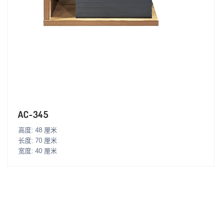
AC-345
高度: 48 厘米
长度: 70 厘米
宽度: 40 厘米