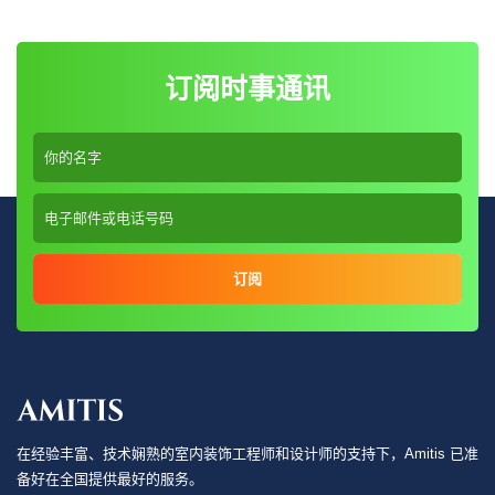
订阅时事通讯
订阅
在经验丰富、技术娴熟的室内装饰工程师和设计师的支持下，Amitis 已准
备好在全国提供最好的服务。