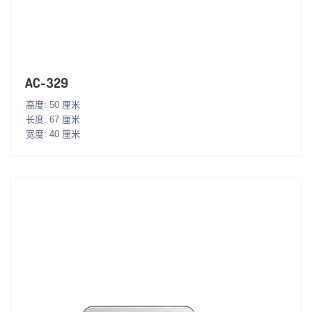
AC-329
高度: 50 厘米
长度: 67 厘米
宽度: 40 厘米