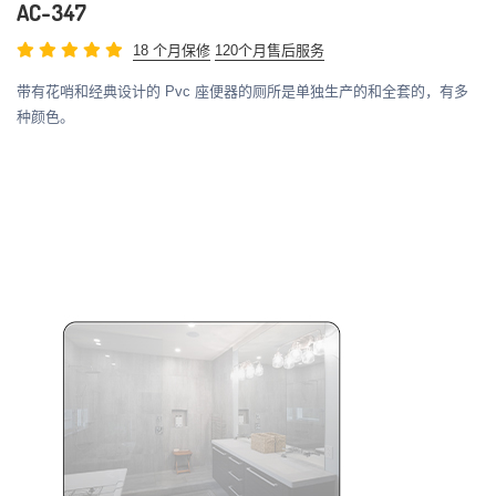
AC-347
18 个月保修
120个月售后服务
带有花哨和经典设计的 Pvc 座便器的厕所是单独生产的和全套的，有多
种颜色。