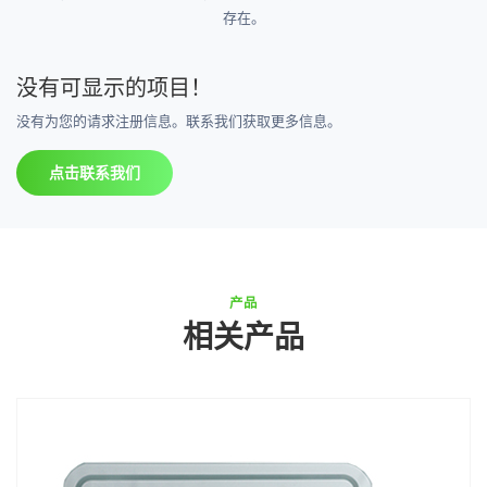
存在。
没有可显示的项目！
没有为您的请求注册信息。联系我们获取更多信息。
点击联系我们
产品
相关产品