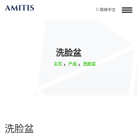
简体中文
洗脸盆
主页
产品
洗脸盆
洗脸盆