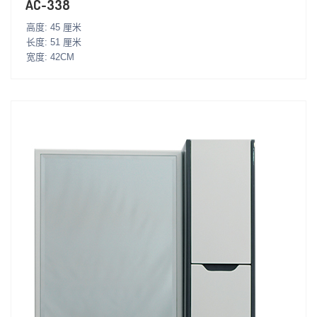
AC-338
高度: 45 厘米
长度: 51 厘米
宽度: 42CM