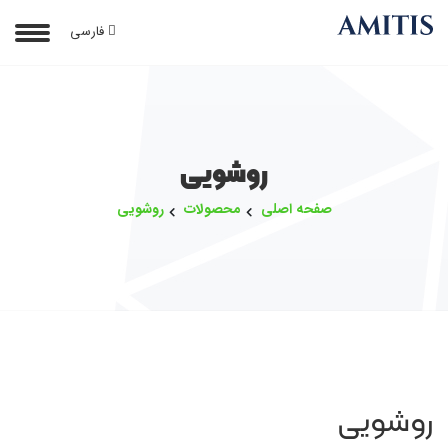
فارسی
روشویی
صفحه اصلی
محصولات
روشویی
روشویی