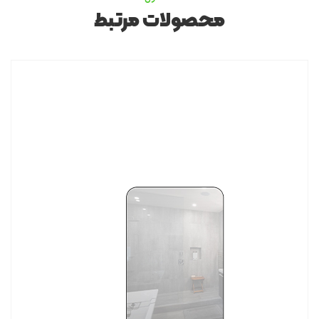
محصولات مرتبط