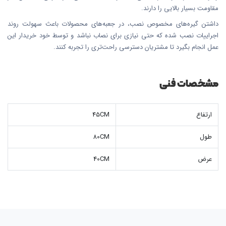
مقاومت بسیار بالایی را دارند.
داشتن گیره‌های مخصوص نصب، در جعبه‌های محصولات باعث سهولت روند
اجراییات نصب شده که حتی نیازی برای نصاب نباشد و توسط خود خریدار این
عمل انجام بگیرد تا مشتریان دسترسی راحت‌تری را تجربه کنند.
مشخصات فنی
ارتفاع
45CM
طول
80CM
عرض
40CM