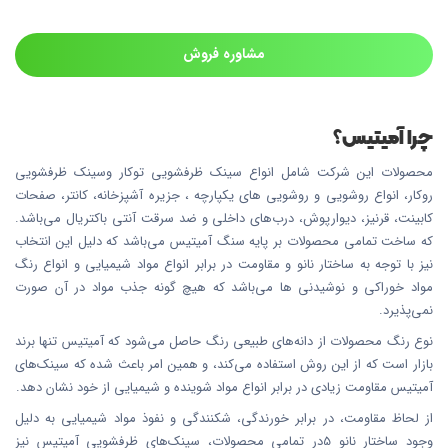
مشاوره فروش
چرا آمیتیس؟
محصولات این شرکت شامل انواع سینک ظرفشویی توکار وسینک ظرفشویی
روکار، انواع روشویی و روشویی های یکپارچه ، جزیره آشپزخانه، کانتر، صفحات
کابینت، قرنیز، دیوارپوش، درب‌های داخلی و ضد سرقت آنتی باکتریال می‌باشد.
که ساخت تمامی محصولات بر پایه سنگ آمیتیس می‌باشد که دلیل این انتخاب
نیز با توجه به ساختار نانو و مقاومت در برابر انواع مواد شیمیایی و انواع رنگ
مواد خوراکی و نوشیدنی ها می‌باشد که هیچ گونه جذب مواد در آن صورت
نمی‌پذیرد.
نوع رنگ محصولات از دانه‌های طبیعی رنگ حاصل می‌شود که آمیتیس تنها برند
بازار است که از این روش استفاده می‌کند، و همین امر باعث شده که سینک‌های
آمیتیس مقاومت زیادی در برابر انواع مواد شوینده و شیمیایی از خود نشان دهد.
از لحاظ مقاومت، در برابر خورندگی، شکنندگی و نفوذ مواد شیمیایی به دلیل
وجود ساختار نانو 5در تمامی محصولات، سینک‌های ظرفشویی آمیتیس نیز