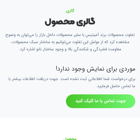
گالری
گالری محصول
تفاوت محصولات برند آمیتیس با سایر محصولات داخل بازار را می‌توان به وضوح
مشاهده کرد که از عوامل این تفاوت می‌توانیم به ساختار سبک محصولات،
مقاومت فشردگی و شکنندگی بالا و وجود ساختار نانو اشاره کرد.
موردی برای نمایش وجود ندارد!
برای درخواست شما اطلاعاتی ثبت نشده است. جهت دریافت اطلاعات بیشتر با
ما تماس حاصل فرمایید.
جهت تماس با ما کلیک کنید
محصول