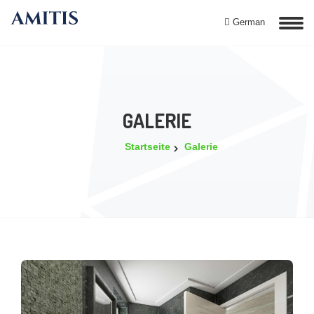
German
GALERIE
Startseite
Galerie