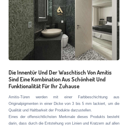
Die Innentür Und Der Waschtisch Von Amitis
Sind Eine Kombination Aus Schönheit Und
Funktionalität Für Ihr Zuhause
Amitis-Türen werden mit einer Farbbeschichtung aus
Originalpigmenten in einer Dicke von 3 bis 5 mm lackiert, um die
Qualität und Haltbarkeit der Produkte darzustellen.
Eines der offensichtlichsten Merkmale dieses Produkts besteht
darin, dass durch die Entstehung von Linien und Kratzern auf allen