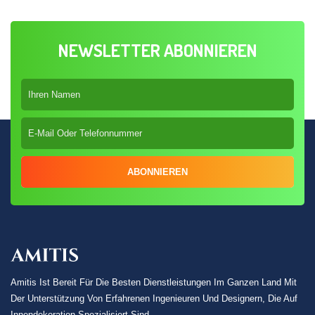
NEWSLETTER ABONNIEREN
ABONNIEREN
Amitis Ist Bereit Für Die Besten Dienstleistungen Im Ganzen Land Mit
Der Unterstützung Von Erfahrenen Ingenieuren Und Designern, Die Auf
Innendekoration Spezialisiert Sind.