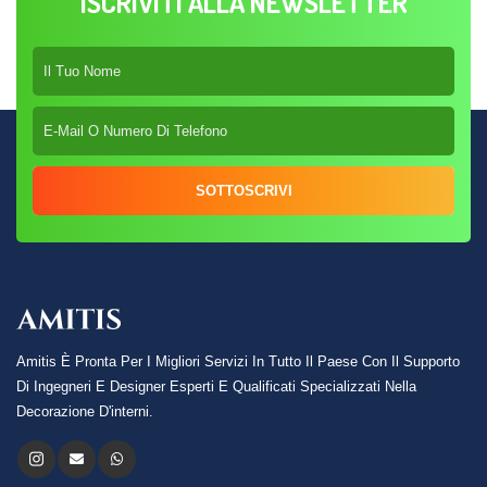
ISCRIVITI ALLA NEWSLETTER
SOTTOSCRIVI
Amitis È Pronta Per I Migliori Servizi In Tutto Il Paese Con Il Supporto
Di Ingegneri E Designer Esperti E Qualificati Specializzati Nella
Decorazione D'interni.