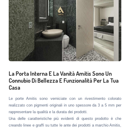
La Porta Interna E La Vanità Amitis Sono Un
Connubio Di Bellezza E Funzionalità Per La Tua
Casa
Le porte Amitis sono verniciate con un rivestimento colorato
realizzato con pigmenti originali in uno spessore da 3 a 5 mm per
rappresentare la qualità e la durata dei prodotti.
Una delle caratteristiche più evidenti di questo prodotto è che
creando linee e graffi su tutte le ante dei prodotti a marchio Amitis,