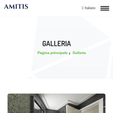
Italiano
GALLERIA
Pagina principale
Galleria