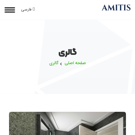
فارسی
گالری
صفحه اصلی
گالری