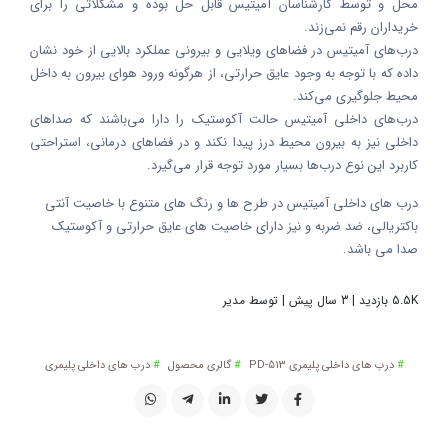
محل و توسط کارشناسان آمیتیس قابل حل بوده و مشکلاتی را برای
خریداران رقم نمی‌زند.
درب‌های آمیتیس در فضا‌های ویلایی و بیرونی عملکرد بالایی از خود نشان
داده که با توجه به وجود عایق حرارتی، از هرگونه ورود هوای بیرون به داخل
محیط جلوگیری می‌کند.
درب‌های داخلی آمیتیس حالت آکوستیک را دارا می‌باشند که صدا‌های
داخلی نیز به بیرون محیط درز پیدا نکند و در فضا‌های درمانی، استراحتی
کاربرد این نوع درب‌ها بسیار مورد توجه قرار می‌گیرد.
درب های داخلی آمیتیس در طرح ها و رنگ های متنوع با خاصیت آنتی
باکتریالی، ضد ضربه و نیز دارای خاصیت های عایق حرارتی و آکوستیک
صدا می باشد.
5.5K بازدید | 3 سال پیش | توسط مدیر
درب های داخلی پلیمری PD-513
گالری محصول
درب های داخلی پلیمری