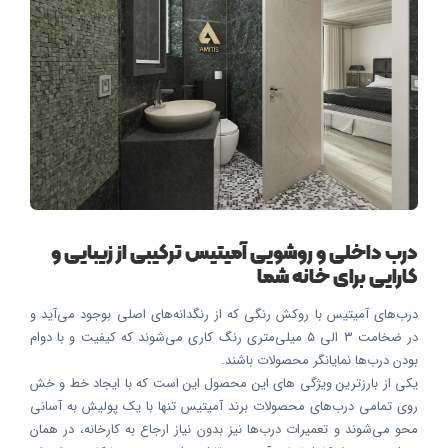
درب داخلی و روشویی آمیتیس ترکیبی از زیبایی و
کارایی برای خانه شما
درب‌های آمیتیس با روکش رنگی که از رنگدانه‌های اصلی بوجود می‌آید و
در ضخامت ۳ الی ۵ میلی‌متری رنگ کاری می‌شوند که کیفیت و با دوام
بودن درب‌ها نمایانگر محصولات باشند.
یکی از بارزترین ویژگی های این محصول این است که با ایجاد خط و خش‌
روی تمامی درب‌های محصولات برند آمیتیس تنها با یک پولیش به آسانی
محو می‌شوند و تعمیرات درب‌ها نیز بدون نیاز ارجاع به کارخانه، در همان