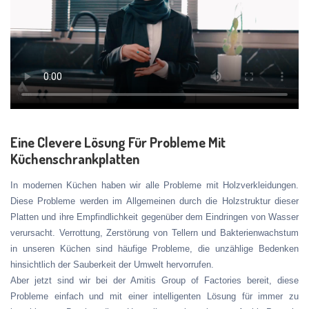
Eine Clevere Lösung Für Probleme Mit
Küchenschrankplatten
In modernen Küchen haben wir alle Probleme mit Holzverkleidungen.
Diese Probleme werden im Allgemeinen durch die Holzstruktur dieser
Platten und ihre Empfindlichkeit gegenüber dem Eindringen von Wasser
verursacht. Verrottung, Zerstörung von Tellern und Bakterienwachstum
in unseren Küchen sind häufige Probleme, die unzählige Bedenken
hinsichtlich der Sauberkeit der Umwelt hervorrufen.
Aber jetzt sind wir bei der Amitis Group of Factories bereit, diese
Probleme einfach und mit einer intelligenten Lösung für immer zu