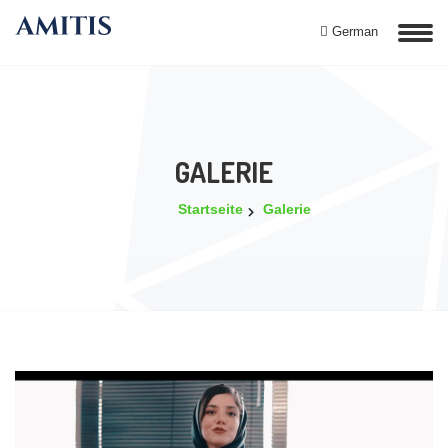
German
GALERIE
Startseite
Galerie