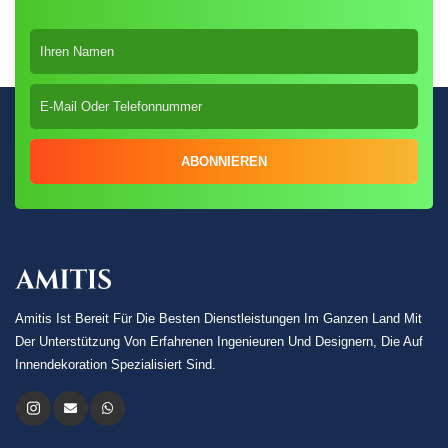
ABONNIEREN
Amitis Ist Bereit Für Die Besten Dienstleistungen Im Ganzen Land Mit
Der Unterstützung Von Erfahrenen Ingenieuren Und Designern, Die Auf
Innendekoration Spezialisiert Sind.