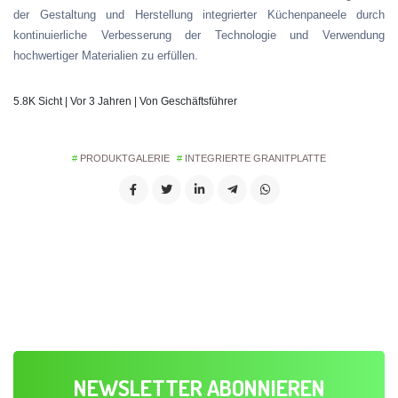
der Gestaltung und Herstellung integrierter Küchenpaneele durch
kontinuierliche Verbesserung der Technologie und Verwendung
hochwertiger Materialien zu erfüllen.
5.8K Sicht | Vor 3 Jahren | Von Geschäftsführer
PRODUKTGALERIE
INTEGRIERTE GRANITPLATTE
NEWSLETTER ABONNIEREN