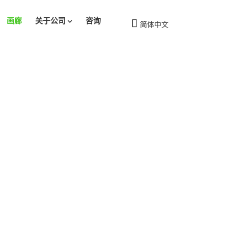
画廊
关于公司
咨询
简体中文