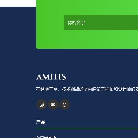
在经验丰富、技术娴熟的室内装饰工程师和设计师的支持
产品
花岗岩水槽