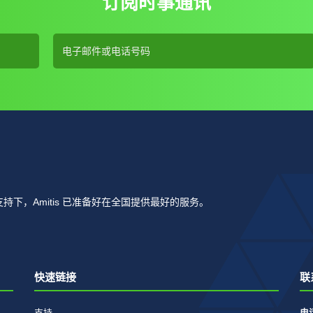
订阅时事通讯
下，Amitis 已准备好在全国提供最好的服务。
快速链接
联
支持
电