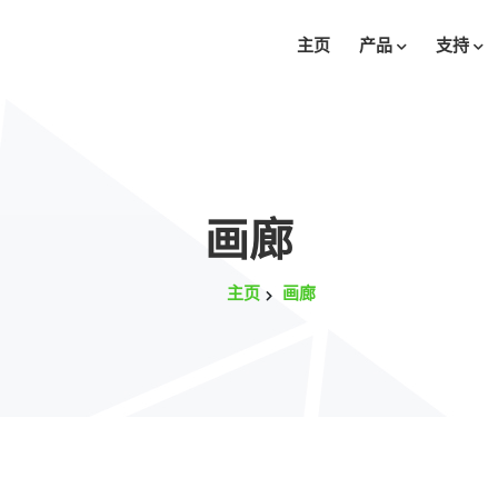
主页
产品
支持
画廊
主页
画廊