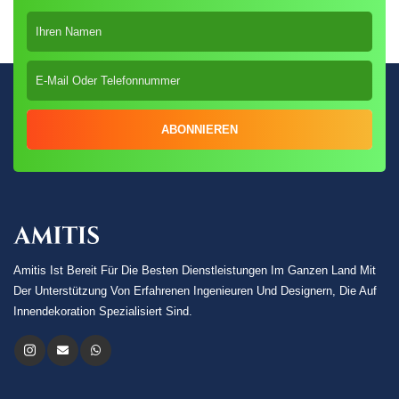
ABONNIEREN
Amitis Ist Bereit Für Die Besten Dienstleistungen Im Ganzen Land Mit
Der Unterstützung Von Erfahrenen Ingenieuren Und Designern, Die Auf
Innendekoration Spezialisiert Sind.