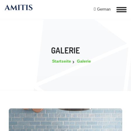
German
GALERIE
Startseite
Galerie