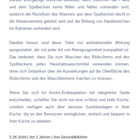
und dem Spülbecken keine Rillen und Nähte vorhanden sind,
wodurch der Rückfluss des Wassers aus dem Spülbecken leicht in
die Abwasserrohre geleitet wird und die Bildung von Hautbereichen
für Bakterien verhindert wird.
Darüber hinaus sind diese Teller mit antibakterieller Wirkung
ausgestattet, die mit jeder Art von Reinigungsmittel kompatibel ist.
Das bedeutet, dass Sie zum Waschen des Bildschirms und des
Spülbeckens jedes Haushaltswaschmittel verwenden können,
ohne sich Gedanken über die Auswirkungen auf die Oberfläche des
Bildschirms und des Waschbeckens machen zu müssen.
Wenn Sie sich für Amitis-Einbauplatten mit integrierter Spüle
entscheiden, schaffen Sie nicht nur eine schöne und helle Küche,
sondern verfügen auch über bessere Sanitäranlagen in Ihrer
Küche, die es den Benutzern ermöglichen, einfach und bequem in
ihrer Küche zu arbeiten.
5.5K Sicht | Vor 3 Jahren | Von Geschäftsführer