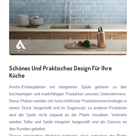
Schönes Und Praktisches Design Für Ihre
Küche
Amitis-Einbauplatten mit integrierter Spüle gehören zu den
hochwertigen und marktfähigen Produkten unseres Unternehmens.
Diese Platten werden mit fortschrittlicher Produktionstechnologie in
einem Stück hergestellt und im Gegensatz zu anderen Produkten
wird die Spüle nicht separat an der Platte installiert. Vielmehr
werden Teller und Spüle integriert hergestellt und als Ganzes an
den Kunden geliefert.
Dieses einzigartige Merkmal bedeutet, dass zwischen der Platte