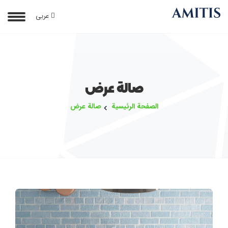
عربی
صالة عرض
الصفحة الرئيسية
صالة عرض