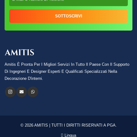
SOTTOSCRIVI
Amitis È Pronta Per I Migliori Servizi In Tutto Il Paese Con Il Supporto
Di Ingegneri E Designer Esperti E Qualificati Specializzati Nella
Decorazione D'interni.
© 2026 AMITIS | TUTTI I DIRITTI RISERVATI A PGA.
Lingua