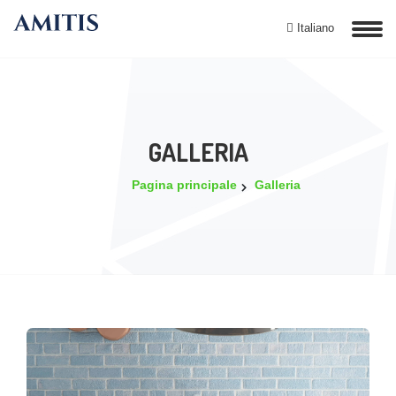
Italiano
GALLERIA
Pagina principale
Galleria