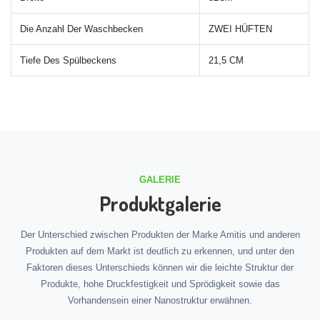
Die Anzahl Der Waschbecken
ZWEI HÜFTEN
Tiefe Des Spülbeckens
21,5 CM
GALERIE
Produktgalerie
Der Unterschied zwischen Produkten der Marke Amitis und anderen
Produkten auf dem Markt ist deutlich zu erkennen, und unter den
Faktoren dieses Unterschieds können wir die leichte Struktur der
Produkte, hohe Druckfestigkeit und Sprödigkeit sowie das
Vorhandensein einer Nanostruktur erwähnen.