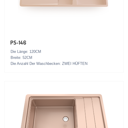
PS-146
Die Länge: 120CM
Breite: 52CM
Die Anzahl Der Waschbecken: ZWEI HÜFTEN