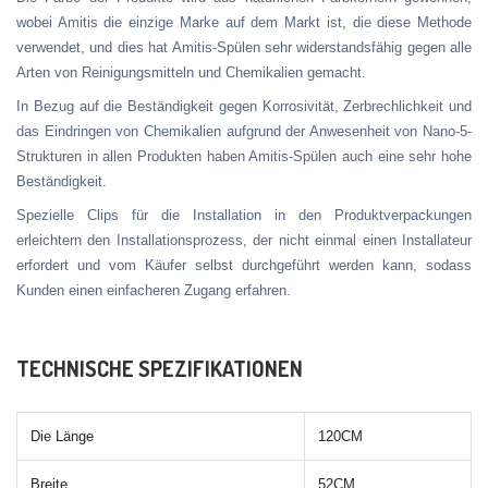
wobei Amitis die einzige Marke auf dem Markt ist, die diese Methode
verwendet, und dies hat Amitis-Spülen sehr widerstandsfähig gegen alle
Arten von Reinigungsmitteln und Chemikalien gemacht.
In Bezug auf die Beständigkeit gegen Korrosivität, Zerbrechlichkeit und
das Eindringen von Chemikalien aufgrund der Anwesenheit von Nano-5-
Strukturen in allen Produkten haben Amitis-Spülen auch eine sehr hohe
Beständigkeit.
Spezielle Clips für die Installation in den Produktverpackungen
erleichtern den Installationsprozess, der nicht einmal einen Installateur
erfordert und vom Käufer selbst durchgeführt werden kann, sodass
Kunden einen einfacheren Zugang erfahren.
TECHNISCHE SPEZIFIKATIONEN
Die Länge
120CM
Breite
52CM