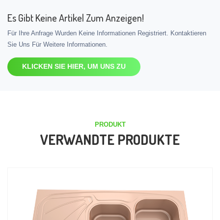
Es Gibt Keine Artikel Zum Anzeigen!
Für Ihre Anfrage Wurden Keine Informationen Registriert. Kontaktieren
Sie Uns Für Weitere Informationen.
KLICKEN SIE HIER, UM UNS ZU
PRODUKT
VERWANDTE PRODUKTE