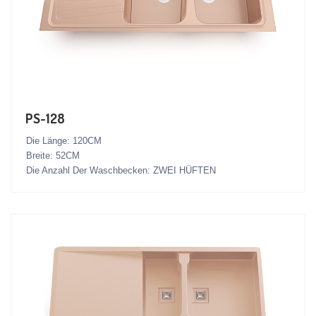
PS-128
Die Länge: 120CM
Breite: 52CM
Die Anzahl Der Waschbecken: ZWEI HÜFTEN