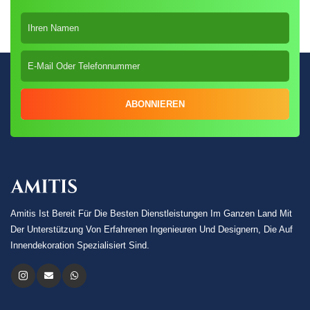
ABONNIEREN
Amitis Ist Bereit Für Die Besten Dienstleistungen Im Ganzen Land Mit
Der Unterstützung Von Erfahrenen Ingenieuren Und Designern, Die Auf
Innendekoration Spezialisiert Sind.