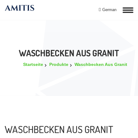
German
WASCHBECKEN AUS GRANIT
Startseite
Produkte
Waschbecken Aus Granit
WASCHBECKEN AUS GRANIT