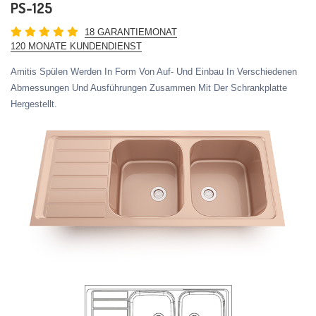
PS-125
18 GARANTIEMONAT
120 MONATE KUNDENDIENST
Amitis Spülen Werden In Form Von Auf- Und Einbau In Verschiedenen
Abmessungen Und Ausführungen Zusammen Mit Der Schrankplatte
Hergestellt.