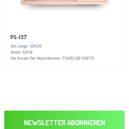
PS-137
Die Länge: 100CM
Breite: 52CM
Die Anzahl Der Waschbecken: EINZELNE HÜFTE
NEWSLETTER ABONNIEREN