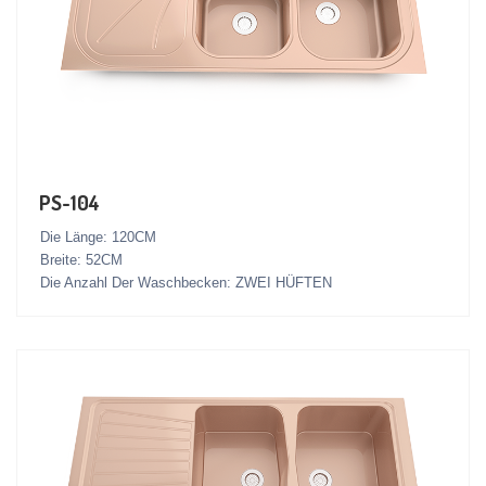
PS-104
Die Länge: 120CM
Breite: 52CM
Die Anzahl Der Waschbecken: ZWEI HÜFTEN