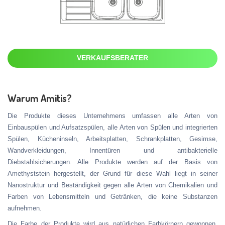
VERKAUFSBERATER
Warum Amitis?
Die Produkte dieses Unternehmens umfassen alle Arten von
Einbauspülen und Aufsatzspülen, alle Arten von Spülen und integrierten
Spülen, Kücheninseln, Arbeitsplatten, Schrankplatten, Gesimse,
Wandverkleidungen, Innentüren und antibakterielle
Diebstahlsicherungen. Alle Produkte werden auf der Basis von
Amethyststein hergestellt, der Grund für diese Wahl liegt in seiner
Nanostruktur und Beständigkeit gegen alle Arten von Chemikalien und
Farben von Lebensmitteln und Getränken, die keine Substanzen
aufnehmen.
Die Farbe der Produkte wird aus natürlichen Farbkörnern gewonnen,