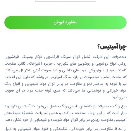
مشاوره فروش
چرا آمیتیس؟
محصولات این شرکت شامل انواع سینک ظرفشویی توکار وسینک ظرفشویی
روکار، انواع روشویی و روشویی های یکپارچه ، جزیره آشپزخانه، کانتر، صفحات
کابینت، قرنیز، دیوارپوش، درب‌های داخلی و ضد سرقت آنتی باکتریال می‌باشد.
که ساخت تمامی محصولات بر پایه سنگ آمیتیس می‌باشد که دلیل این انتخاب
نیز با توجه به ساختار نانو و مقاومت در برابر انواع مواد شیمیایی و انواع رنگ
مواد خوراکی و نوشیدنی ها می‌باشد که هیچ گونه جذب مواد در آن صورت
نمی‌پذیرد.
نوع رنگ محصولات از دانه‌های طبیعی رنگ حاصل می‌شود که آمیتیس تنها برند
بازار است که از این روش استفاده می‌کند، و همین امر باعث شده که سینک‌های
آمیتیس مقاومت زیادی در برابر انواع مواد شوینده و شیمیایی از خود نشان دهد.
از لحاظ مقاومت، در برابر خورندگی، شکنندگی و نفوذ مواد شیمیایی به دلیل