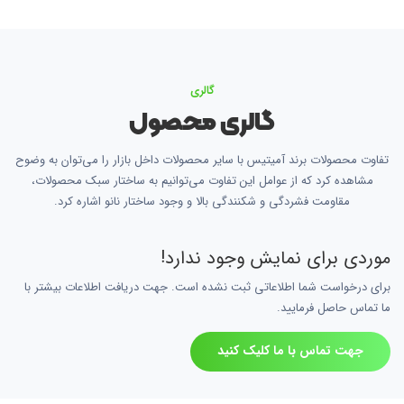
گالری
گالری محصول
تفاوت محصولات برند آمیتیس با سایر محصولات داخل بازار را می‌توان به وضوح
مشاهده کرد که از عوامل این تفاوت می‌توانیم به ساختار سبک محصولات،
مقاومت فشردگی و شکنندگی بالا و وجود ساختار نانو اشاره کرد.
موردی برای نمایش وجود ندارد!
برای درخواست شما اطلاعاتی ثبت نشده است. جهت دریافت اطلاعات بیشتر با
ما تماس حاصل فرمایید.
جهت تماس با ما کلیک کنید