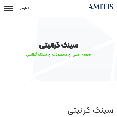
فارسی
سینک گرانیتی
صفحه اصلی
محصولات
سینک گرانیتی
سینک گرانیتی