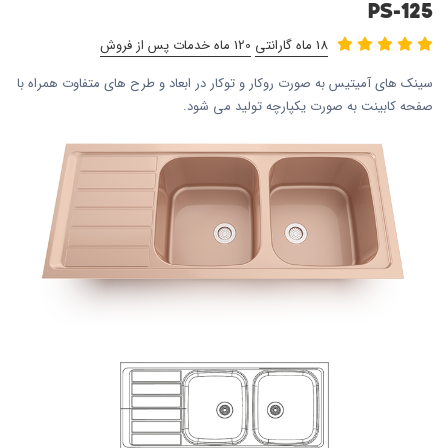
PS-125
18 ماه گارانتی
120 ماه خدمات پس از فروش
سینک های آمیتیس به صورت روکار و توکار در ابعاد و طرح های متفاوت همراه با
صفحه کابینت به صورت یکپارچه تولید می شود.