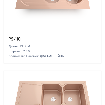
PS-110
Длина: 130 СМ
Ширина: 52 СМ
Количество Раковин: ДВА БАССЕЙНА