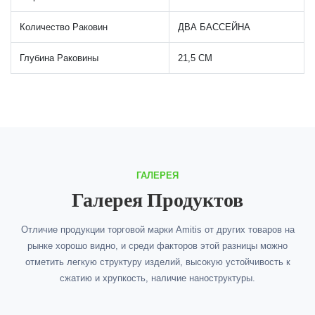
Количество Раковин
ДВА БАССЕЙНА
Глубина Раковины
21,5 СМ
ГАЛЕРЕЯ
Галерея Продуктов
Отличие продукции торговой марки Amitis от других товаров на
рынке хорошо видно, и среди факторов этой разницы можно
отметить легкую структуру изделий, высокую устойчивость к
сжатию и хрупкость, наличие наноструктуры.