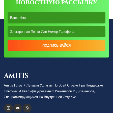
НОВОСТНУЮ РАССЫЛКУ
ПОДПИСЫВАЙСЯ
Amitis Готов К Лучшим Услугам По Всей Стране При Поддержке
Опытных И Квалифицированных Инженеров И Дизайнеров,
Специализирующихся На Внутренней Отделке.