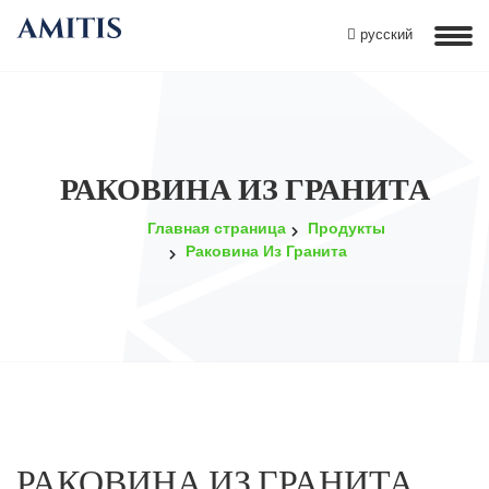
русский
РАКОВИНА ИЗ ГРАНИТА
Главная страница
Продукты
Раковина Из Гранита
РАКОВИНА ИЗ ГРАНИТА