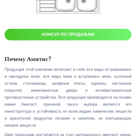
КОНСУЛ ПО ПРОДАЖАМ
Почему Амитис?
Продукция этой компании включает в себя все виды встраиваемых
и накладных моек, все виды моек и встроенных моек, кухонный
остров, столешницы, шкафные плиты, карнизы, настенные
покрытия, межкомнатные двери и антибактериальные
противоугонные устройства. Вся продукция производится на основе
камня Аметист, причиной такого выбора является его
наноструктура и устойчивость ко всем видам химических веществ
и красителей продуктов питания и напитков, не впитывающих
никаких веществ.
Цвет продукции достигается за счет натурального цветного зерна,