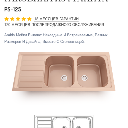
PS-125
18 МЕСЯЦЕВ ГАРАНТИИ
120 МЕСЯЦЕВ ПОСЛЕПРОДАЖНОГО ОБСЛУЖИВАНИЯ
Amitis Мойки Бывают Накладные И Встраиваемые, Разных
Размеров И Дизайна, Вместе С Столешницей.