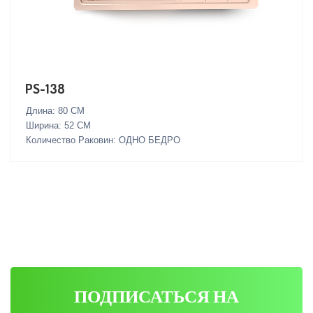
PS-138
Длина: 80 СМ
Ширина: 52 СМ
Количество Раковин: ОДНО БЕДРО
ПОДПИСАТЬСЯ НА