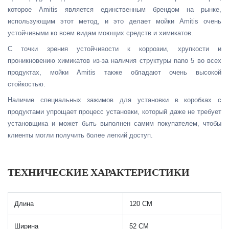
которое Amitis является единственным брендом на рынке,
использующим этот метод, и это делает мойки Amitis очень
устойчивыми ко всем видам моющих средств и химикатов.
С точки зрения устойчивости к коррозии, хрупкости и
проникновению химикатов из-за наличия структуры nano 5 во всех
продуктах, мойки Amitis также обладают очень высокой
стойкостью.
Наличие специальных зажимов для установки в коробках с
продуктами упрощает процесс установки, который даже не требует
установщика и может быть выполнен самим покупателем, чтобы
клиенты могли получить более легкий доступ.
ТЕХНИЧЕСКИЕ ХАРАКТЕРИСТИКИ
Длина
120 СМ
Ширина
52 СМ