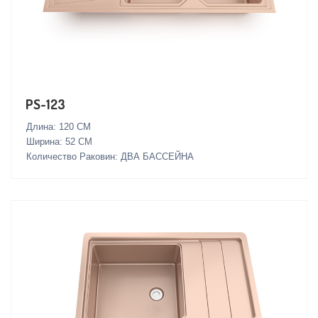
PS-123
Длина: 120 СМ
Ширина: 52 СМ
Количество Раковин: ДВА БАССЕЙНА