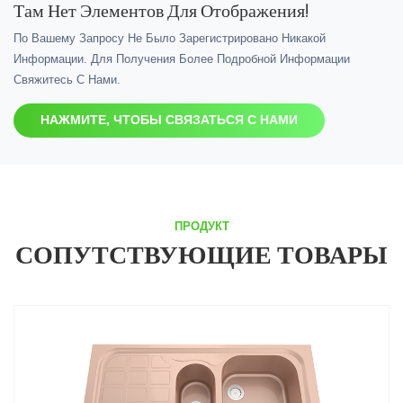
Там Нет Элементов Для Отображения!
По Вашему Запросу Не Было Зарегистрировано Никакой
Информации. Для Получения Более Подробной Информации
Свяжитесь С Нами.
НАЖМИТЕ, ЧТОБЫ СВЯЗАТЬСЯ С НАМИ
ПРОДУКТ
СОПУТСТВУЮЩИЕ ТОВАРЫ