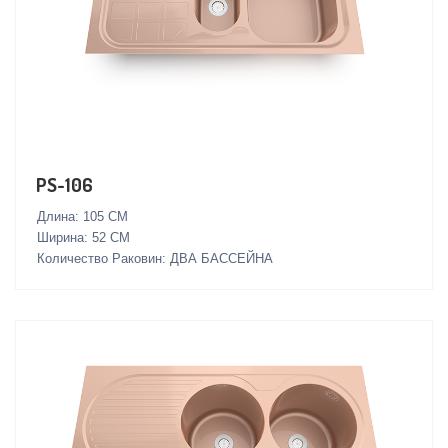
PS-106
Длина: 105 СМ
Ширина: 52 СМ
Количество Раковин: ДВА БАССЕЙНА