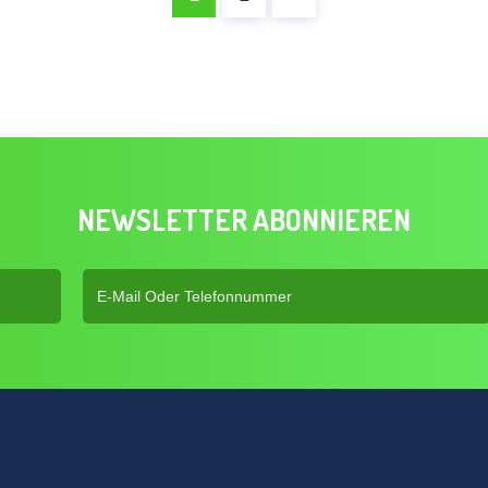
NEWSLETTER ABONNIEREN