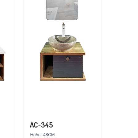
AC-345
Höhe: 48CM