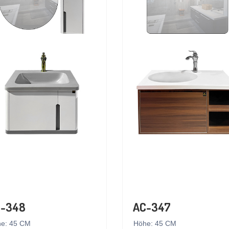
-348
AC-347
e: 45 CM
Höhe: 45 CM