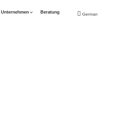
s Unternehmen
Beratung
German