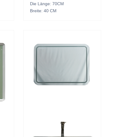
Die Länge: 70CM
Breite: 40 CM