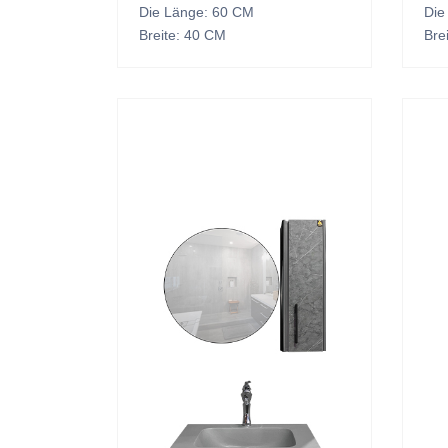
Die Länge: 60 CM
Die
Breite: 40 CM
Bre