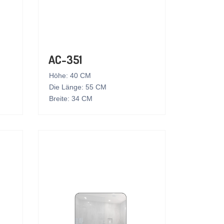
AC-351
Höhe: 40 CM
Die Länge: 55 CM
Breite: 34 CM