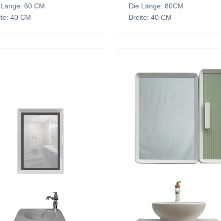
 Länge: 60 CM
Die Länge: 80CM
ite: 40 CM
Breite: 40 CM