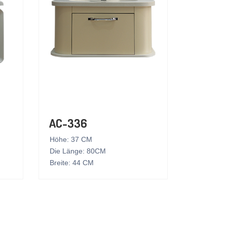
AC-336
Höhe: 37 CM
Die Länge: 80CM
Breite: 44 CM