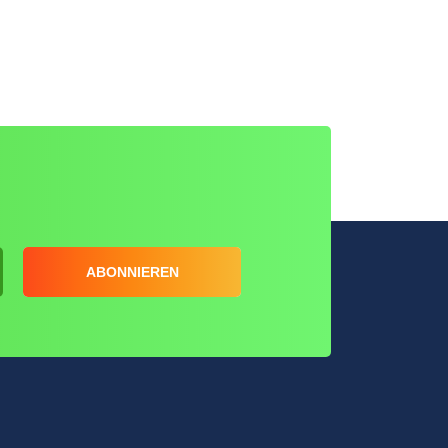
ABONNIEREN