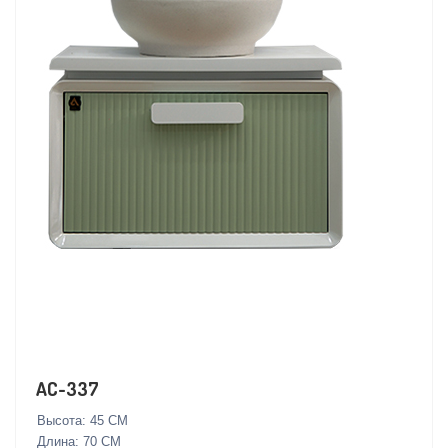
AC-337
Высота: 45 СМ
Длина: 70 СМ