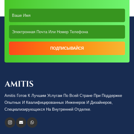
ПОДПИСЫВАЙСЯ
Amitis Готов К Лучшим Услугам По Всей Стране При Поддержке
Опытных И Квалифицированных Инженеров И Дизайнеров,
Специализирующихся На Внутренней Отделке.