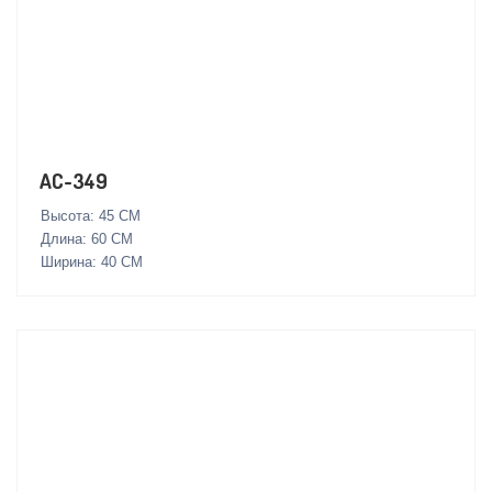
AC-349
Высота: 45 СМ
Длина: 60 СМ
Ширина: 40 СМ