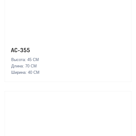
AC-355
Высота: 45 СМ
Длина: 70 СМ
Ширина: 40 СМ