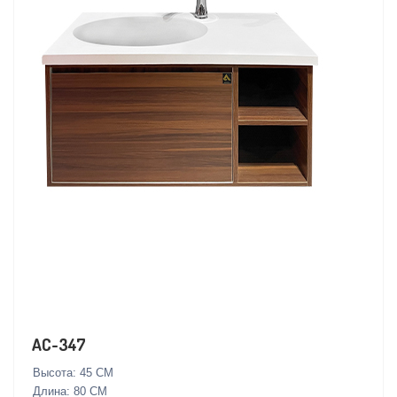
AC-347
Высота: 45 СМ
Длина: 80 СМ