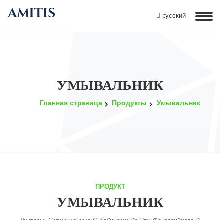
русский
УМЫВАЛЬНИК
Главная страница
Продукты
Умывальник
ПРОДУКТ
УМЫВАЛЬНИК