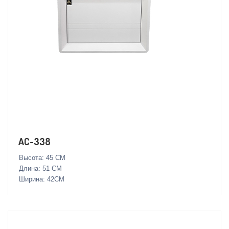
AC-338
Высота: 45 СМ
Длина: 51 СМ
Ширина: 42СМ