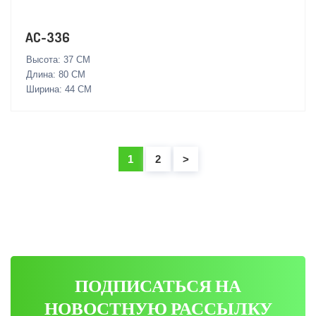
AC-336
Высота: 37 СМ
Длина: 80 СМ
Ширина: 44 СМ
1
2
>
ПОДПИСАТЬСЯ НА
НОВОСТНУЮ РАССЫЛКУ