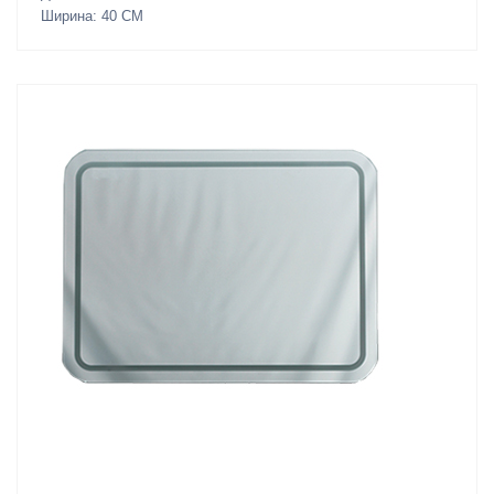
Ширина: 40 СМ