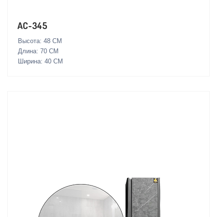
AC-345
Высота: 48 СМ
Длина: 70 СМ
Ширина: 40 СМ