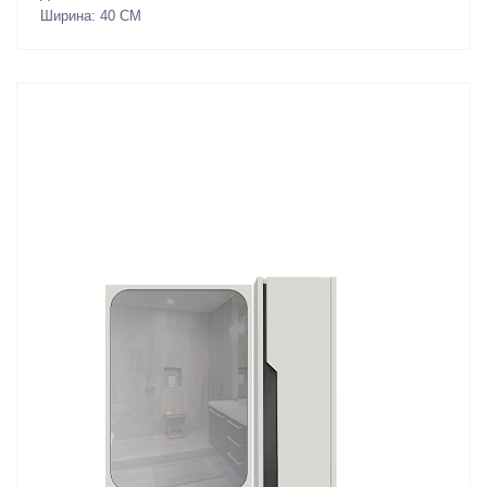
Ширина: 40 СМ