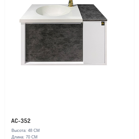
AC-352
Высота: 48 СМ
Длина: 70 СМ