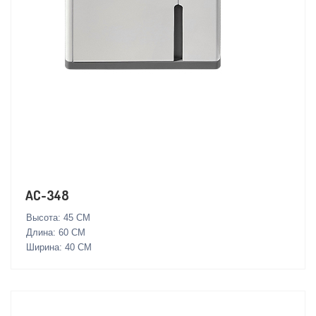
AC-348
Высота: 45 СМ
Длина: 60 СМ
Ширина: 40 СМ