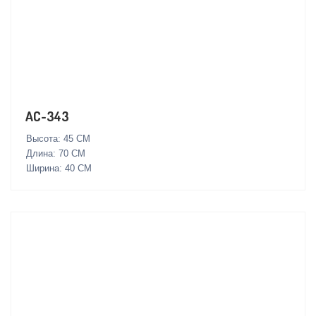
AC-343
Высота: 45 СМ
Длина: 70 СМ
Ширина: 40 СМ