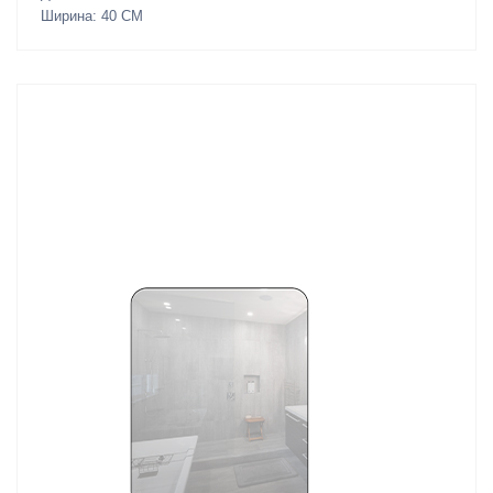
Ширина: 40 СМ