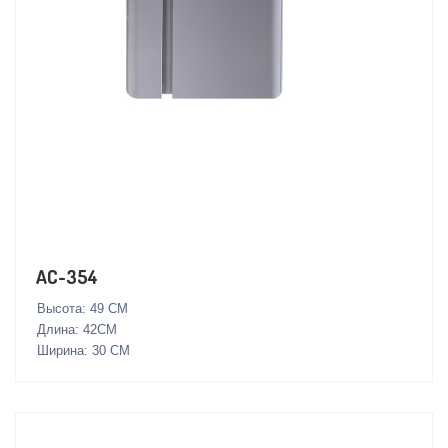
AC-354
Высота: 49 СМ
Длина: 42СМ
Ширина: 30 СМ