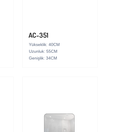
AC-351
Yükseklik: 40CM
Uzunluk: 55CM
Genişlik: 34CM