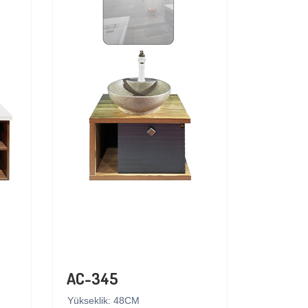
AC-345
Yükseklik: 48CM