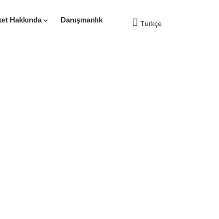
ket Hakkında
Danışmanlık
Türkçe