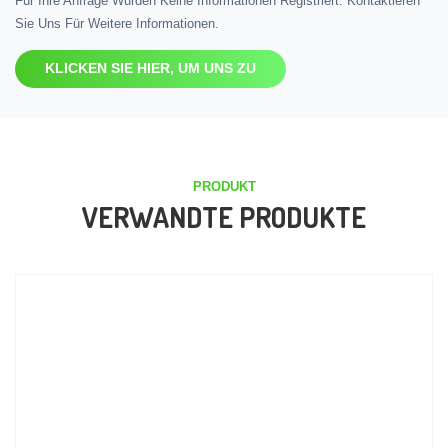
Für Ihre Anfrage Wurden Keine Informationen Registriert. Kontaktieren
Sie Uns Für Weitere Informationen.
KLICKEN SIE HIER, UM UNS ZU
PRODUKT
VERWANDTE PRODUKTE