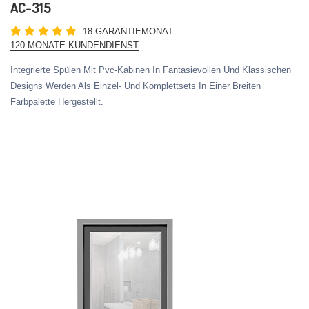
AC-315
18 GARANTIEMONAT
120 MONATE KUNDENDIENST
Integrierte Spülen Mit Pvc-Kabinen In Fantasievollen Und Klassischen
Designs Werden Als Einzel- Und Komplettsets In Einer Breiten
Farbpalette Hergestellt.