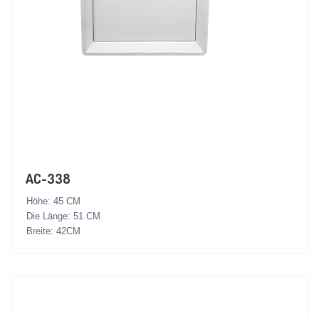
AC-338
Höhe: 45 CM
Die Länge: 51 CM
Breite: 42CM