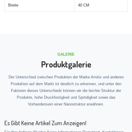
Breite
40 CM
GALERIE
Produktgalerie
Der Unterschied zwischen Produkten der Marke Amitis und anderen
Produkten auf dem Markt ist deutlich zu erkennen, und unter den
Faktoren dieses Unterschieds können wir die leichte Struktur der
Produkte, hohe Druckfestigkeit und Sprödigkeit sowie das
Vorhandensein einer Nanostruktur erwähnen.
Es Gibt Keine Artikel Zum Anzeigen!