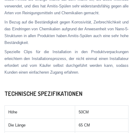
verwendet, und dies hat Amitis-Spülen sehr widerstandsfähig gegen alle
Arten von Reinigungsmitteln und Chemikalien gemacht.
In Bezug auf die Beständigkeit gegen Korrosivität, Zerbrechlichkeit und
das Eindringen von Chemikalien aufgrund der Anwesenheit von Nano-5-
Strukturen in allen Produkten haben Amitis-Spülen auch eine sehr hohe
Beständigkeit.
Spezielle Clips für die Installation in den Produktverpackungen
erleichtern den Installationsprozess, der nicht einmal einen Installateur
erfordert und vom Käufer selbst durchgeführt werden kann, sodass
Kunden einen einfacheren Zugang erfahren.
TECHNISCHE SPEZIFIKATIONEN
Höhe
50CM
Die Länge
65 CM