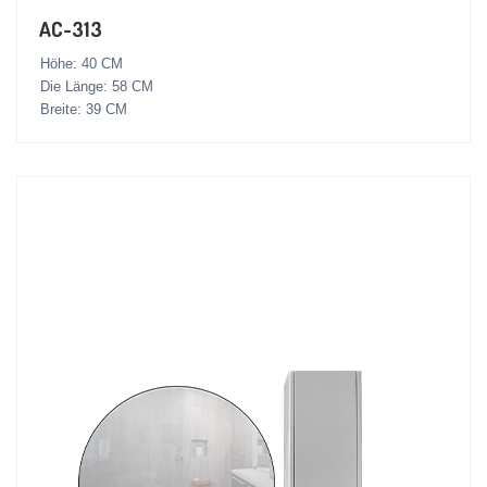
AC-313
Höhe: 40 CM
Die Länge: 58 CM
Breite: 39 CM