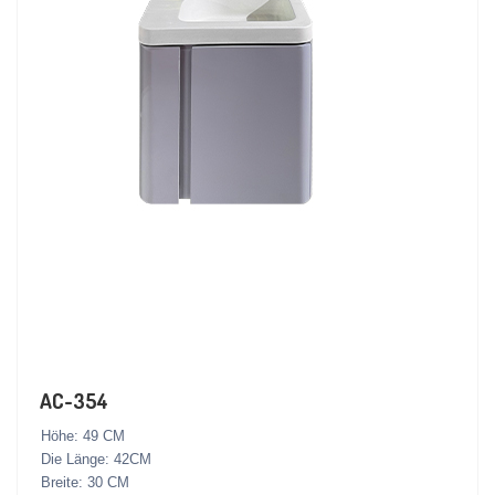
AC-354
Höhe: 49 CM
Die Länge: 42CM
Breite: 30 CM