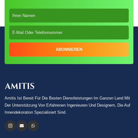
ABONNIEREN
Amitis Ist Bereit Für Die Besten Dienstleistungen Im Ganzen Land Mit
Der Unterstützung Von Erfahrenen Ingenieuren Und Designern, Die Auf
Innendekoration Spezialisiert Sind.