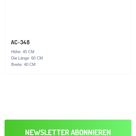
AC-348
Höhe: 45 CM
Die Länge: 60 CM
Breite: 40 CM
NEWSLETTER ABONNIEREN