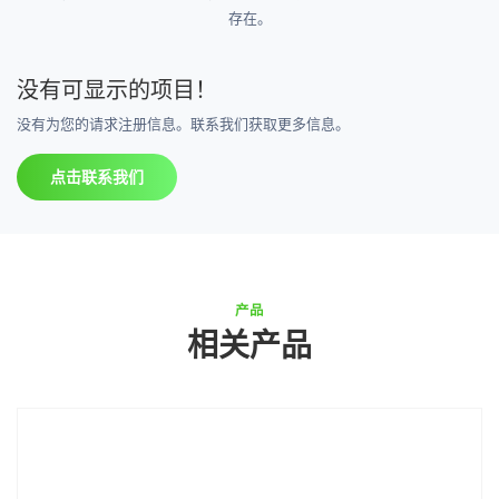
存在。
没有可显示的项目！
没有为您的请求注册信息。联系我们获取更多信息。
点击联系我们
产品
相关产品