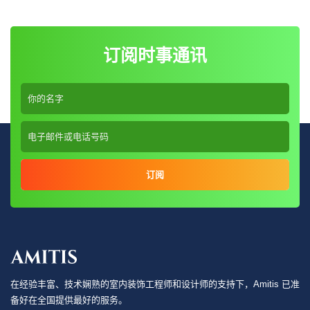
订阅时事通讯
订阅
在经验丰富、技术娴熟的室内装饰工程师和设计师的支持下，Amitis 已准
备好在全国提供最好的服务。