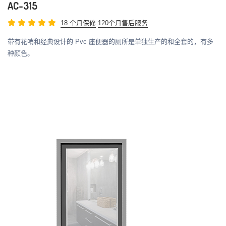
AC-315
18 个月保修
120个月售后服务
带有花哨和经典设计的 Pvc 座便器的厕所是单独生产的和全套的，有多
种颜色。