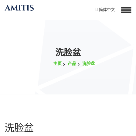
简体中文
洗脸盆
主页
产品
洗脸盆
洗脸盆