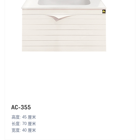
AC-355
高度: 45 厘米
长度: 70 厘米
宽度: 40 厘米