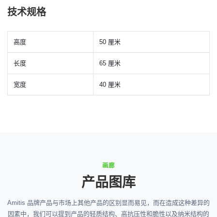
技术规格
高度
50 厘米
长度
65 厘米
宽度
40 厘米
画廊
产品图库
Amitis 品牌产品与市场上其他产品的区别显而易见，而在造成这种差异的
因素中，我们可以提到产品的轻质结构、高抗压性和脆性以及纳米结构的