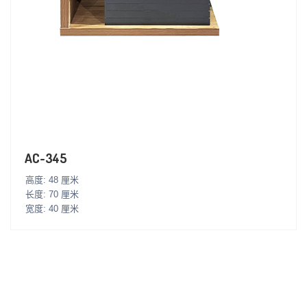
AC-345
高度: 48 厘米
长度: 70 厘米
宽度: 40 厘米