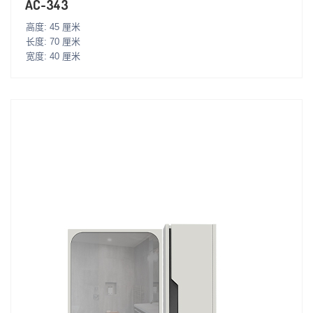
AC-343
高度: 45 厘米
长度: 70 厘米
宽度: 40 厘米