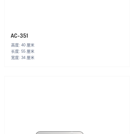
AC-351
高度: 40 厘米
长度: 55 厘米
宽度: 34 厘米