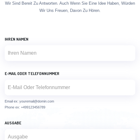
Wir Sind Bereit Zu Antworten. Auch Wenn Sie Eine Idee Haben, Würden
Wir Uns Freuen, Davon Zu Hören.
IHREN NAMEN
E-MAIL ODER TELEFONNUMMER
Email ex: youremail@domin.com
Phone ex: +499123456789
AUSGABE