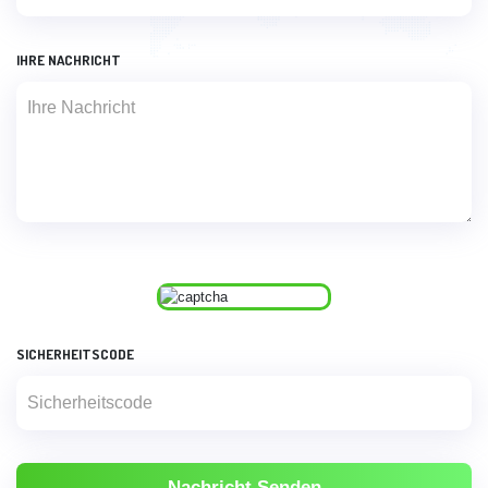
IHRE NACHRICHT
SICHERHEITSCODE
Nachricht Senden