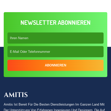
NEWSLETTER ABONNIEREN
ABONNIEREN
Amitis Ist Bereit Für Die Besten Dienstleistungen Im Ganzen Land Mit
Der Unterstützung Von Erfahrenen Ingenieuren Und Designern, Die Auf