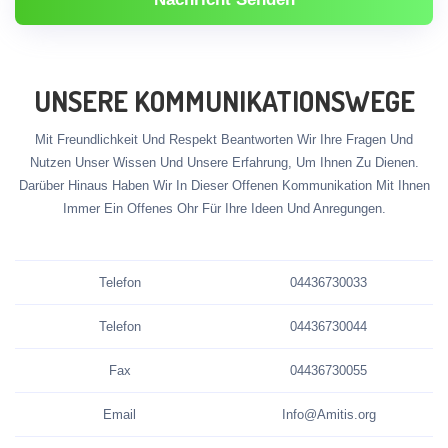
UNSERE KOMMUNIKATIONSWEGE
Mit Freundlichkeit Und Respekt Beantworten Wir Ihre Fragen Und
Nutzen Unser Wissen Und Unsere Erfahrung, Um Ihnen Zu Dienen.
Darüber Hinaus Haben Wir In Dieser Offenen Kommunikation Mit Ihnen
Immer Ein Offenes Ohr Für Ihre Ideen Und Anregungen.
Telefon
04436730033
Telefon
04436730044
Fax
04436730055
Email
Info@Amitis.org