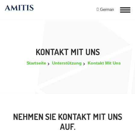
German
KONTAKT MIT UNS
Startseite
Unterstützung
Kontakt Mit Uns
NEHMEN SIE KONTAKT MIT UNS
AUF.