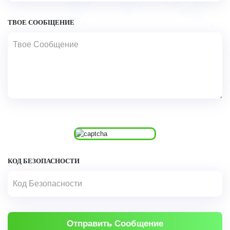
ТВОЕ СООБЩЕНИЕ
КОД БЕЗОПАСНОСТИ
Отправить Сообщение