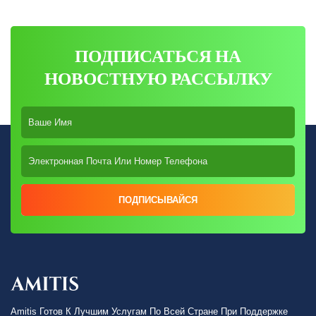
ПОДПИСАТЬСЯ НА
НОВОСТНУЮ РАССЫЛКУ
ПОДПИСЫВАЙСЯ
Amitis Готов К Лучшим Услугам По Всей Стране При Поддержке