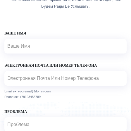
Будем Рады Ее Услышать.
ВАШЕ ИМЯ
ЭЛЕКТРОННАЯ ПОЧТА ИЛИ НОМЕР ТЕЛЕФОНА
Email ex: youremail@domin.com
Phone ex: +79123456789
ПРОБЛЕМА