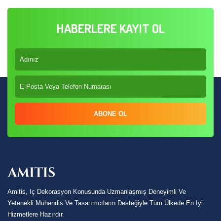
HABERLERE KAYIT OL
ABONE OL
Amitis, Iç Dekorasyon Konusunda Uzmanlaşmış Deneyimli Ve
Yetenekli Mühendis Ve Tasarımcıların Desteğiyle Tüm Ülkede En Iyi
Hizmetlere Hazırdır.