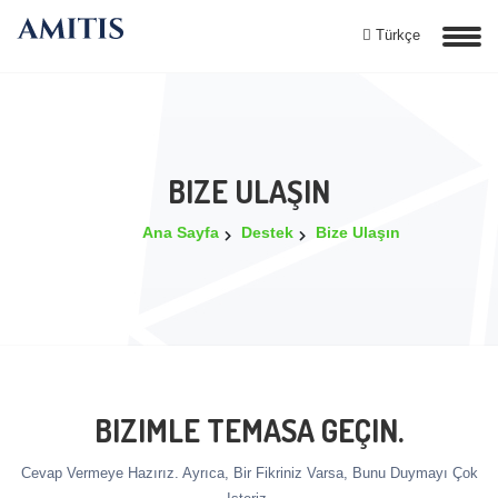
Türkçe
BIZE ULAŞIN
Ana Sayfa
Destek
Bize Ulaşın
BIZIMLE TEMASA GEÇIN.
Cevap Vermeye Hazırız. Ayrıca, Bir Fikriniz Varsa, Bunu Duymayı Çok