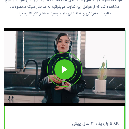
تفاوت محصولات برند آمیتیس با سایر محصولات داخل بازار را می‌توان به وضوح
مشاهده کرد که از عوامل این تفاوت می‌توانیم به ساختار سبک محصولات،
مقاومت فشردگی و شکنندگی بالا و وجود ساختار نانو اشاره کرد.
5.8K بازدید
3 سال پیش