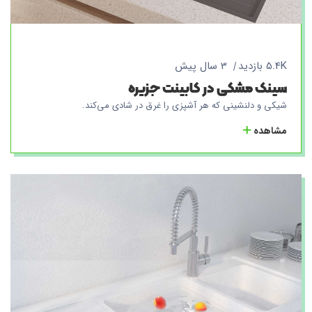
5.4K بازدید
3 سال پیش
سینک مشکی در کابینت جزیره
شیکی و دلنشینی که هر آشپزی را غرق در شادی می‌کند.
مشاهده