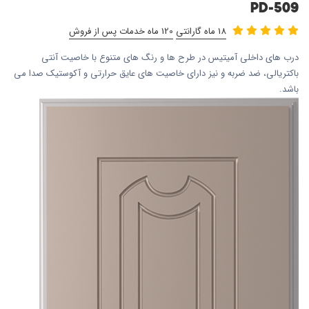
PD-509
18 ماه گارانتی
120 ماه خدمات پس از فروش
درب های داخلی آمیتیس در طرح ها و رنگ های متنوع با خاصیت آنتی
باکتریالی، ضد ضربه و نیز دارای خاصیت های عایق حرارتی و آکوستیک صدا می
باشد.