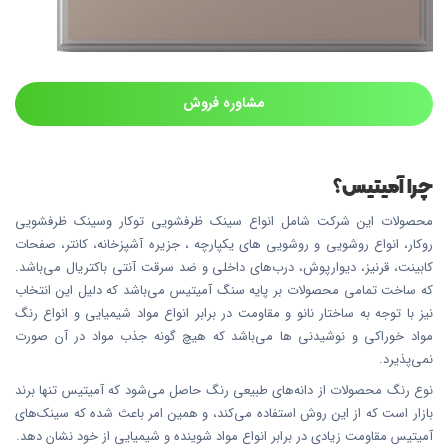
مشاوره فروش
چرا آمیتیس؟
محصولات این شرکت شامل انواع سینک ظرفشویی توکار وسینک ظرفشویی
روکار، انواع روشویی و روشویی های یکپارچه ، جزیره آشپزخانه، کانتر، صفحات
کابینت، قرنیز، دیوارپوش، درب‌های داخلی و ضد سرقت آنتی باکتریال می‌باشد.
که ساخت تمامی محصولات بر پایه سنگ آمیتیس می‌باشد که دلیل این انتخاب
نیز با توجه به ساختار نانو و مقاومت در برابر انواع مواد شیمیایی و انواع رنگ
مواد خوراکی و نوشیدنی ها می‌باشد که هیچ گونه جذب مواد در آن صورت
نمی‌پذیرد.
نوع رنگ محصولات از دانه‌های طبیعی رنگ حاصل می‌شود که آمیتیس تنها برند
بازار است که از این روش استفاده می‌کند، و همین امر باعث شده که سینک‌های
آمیتیس مقاومت زیادی در برابر انواع مواد شوینده و شیمیایی از خود نشان دهد.