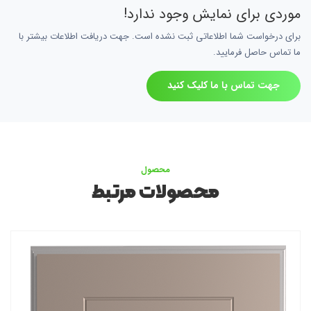
موردی برای نمایش وجود ندارد!
برای درخواست شما اطلاعاتی ثبت نشده است. جهت دریافت اطلاعات بیشتر با
ما تماس حاصل فرمایید.
جهت تماس با ما کلیک کنید
محصول
محصولات مرتبط