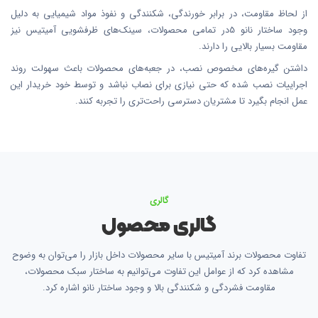
از لحاظ مقاومت، در برابر خورندگی، شکنندگی و نفوذ مواد شیمیایی به دلیل
وجود ساختار نانو 5در تمامی محصولات، سینک‌های ظرفشویی آمیتیس نیز
مقاومت بسیار بالایی را دارند.
داشتن گیره‌های مخصوص نصب، در جعبه‌های محصولات باعث سهولت روند
اجراییات نصب شده که حتی نیازی برای نصاب نباشد و توسط خود خریدار این
عمل انجام بگیرد تا مشتریان دسترسی راحت‌تری را تجربه کنند.
گالری
گالری محصول
تفاوت محصولات برند آمیتیس با سایر محصولات داخل بازار را می‌توان به وضوح
مشاهده کرد که از عوامل این تفاوت می‌توانیم به ساختار سبک محصولات،
مقاومت فشردگی و شکنندگی بالا و وجود ساختار نانو اشاره کرد.