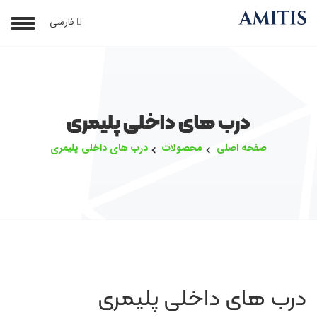
فارسی
درب های داخلی پلیمری
صفحه اصلی
محصولات
درب های داخلی پلیمری
درب های داخلی پلیمری