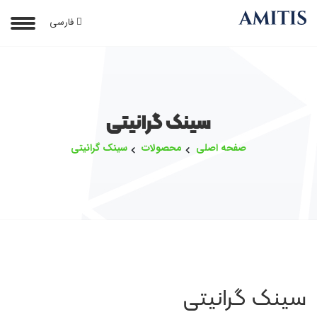
فارسی
سینک گرانیتی
صفحه اصلی
محصولات
سینک گرانیتی
سینک گرانیتی