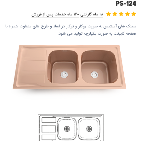
PS-124
18 ماه گارانتی
120 ماه خدمات پس از فروش
سینک های آمیتیس به صورت روکار و توکار در ابعاد و طرح های متفاوت همراه با
صفحه کابینت به صورت یکپارچه تولید می شود.