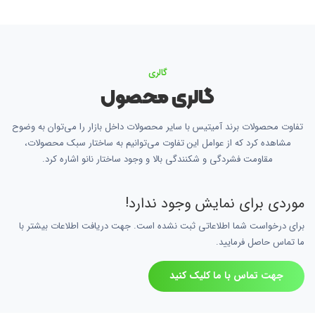
گالری
گالری محصول
تفاوت محصولات برند آمیتیس با سایر محصولات داخل بازار را می‌توان به وضوح
مشاهده کرد که از عوامل این تفاوت می‌توانیم به ساختار سبک محصولات،
مقاومت فشردگی و شکنندگی بالا و وجود ساختار نانو اشاره کرد.
موردی برای نمایش وجود ندارد!
برای درخواست شما اطلاعاتی ثبت نشده است. جهت دریافت اطلاعات بیشتر با
ما تماس حاصل فرمایید.
جهت تماس با ما کلیک کنید