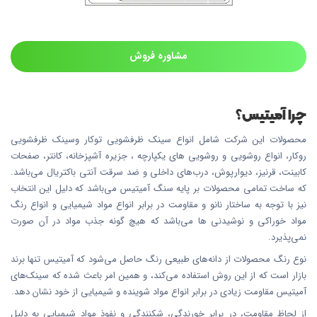
مشاوره فروش
چرا آمیتیس؟
محصولات این شرکت شامل انواع سینک ظرفشویی توکار وسینک ظرفشویی
روکار، انواع روشویی و روشویی های یکپارچه ، جزیره آشپزخانه، کانتر، صفحات
کابینت، قرنیز، دیوارپوش، درب‌های داخلی و ضد سرقت آنتی باکتریال می‌باشد.
که ساخت تمامی محصولات بر پایه سنگ آمیتیس می‌باشد که دلیل این انتخاب
نیز با توجه به ساختار نانو و مقاومت در برابر انواع مواد شیمیایی و انواع رنگ
مواد خوراکی و نوشیدنی ها می‌باشد که هیچ گونه جذب مواد در آن صورت
نمی‌پذیرد.
نوع رنگ محصولات از دانه‌های طبیعی رنگ حاصل می‌شود که آمیتیس تنها برند
بازار است که از این روش استفاده می‌کند، و همین امر باعث شده که سینک‌های
آمیتیس مقاومت زیادی در برابر انواع مواد شوینده و شیمیایی از خود نشان دهد.
از لحاظ مقاومت، در برابر خورندگی، شکنندگی و نفوذ مواد شیمیایی به دلیل