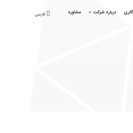
الری
درباره شرکت
مشاوره
فارسی