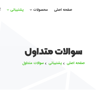
صفحه اصلی
محصولات
پشتیبانی
گ
سوالات متداول
صفحه اصلی
پشتیبانی
سوالات متداول