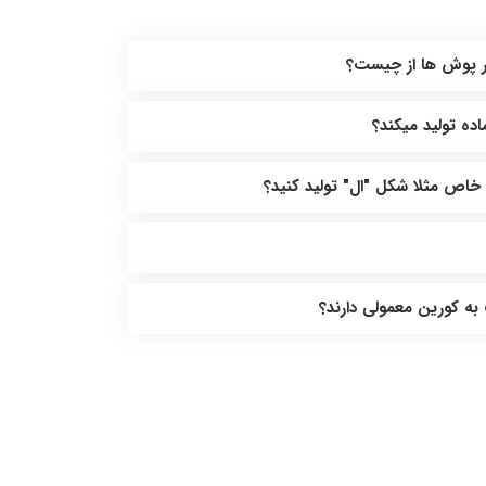
 پوش ها از چیست؟
ده تولید میکند؟
 خاص مثلا شکل "ال" تولید کنید؟
ه کورین معمولی دارند؟