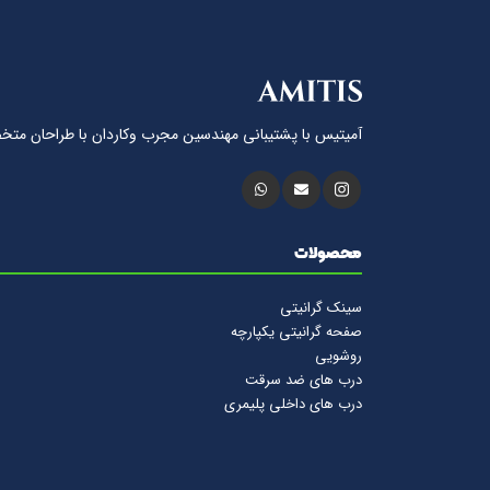
آمیتیس با پشتيبانى مهندسين مجرب وكاردان با طراحان متخ
محصولات
سینک گرانیتی
صفحه گرانیتی یکپارچه
روشویی
درب های ضد سرقت
درب های داخلی پلیمری