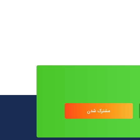
مشترک شدن