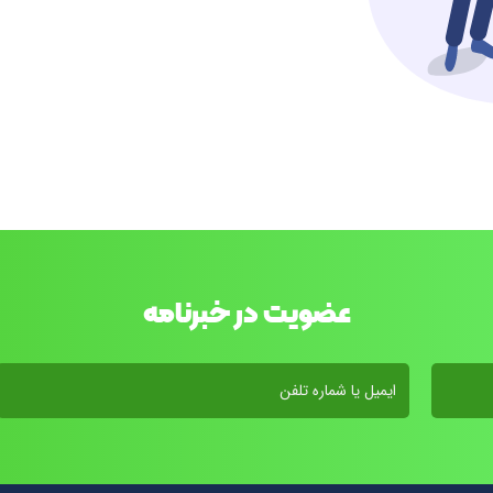
عضویت در خبرنامه