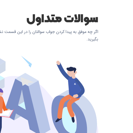
سوالات متداول
اگر چه موفق به پیدا کردن جواب سوالتان را در این قسمت نش
بگیرید.