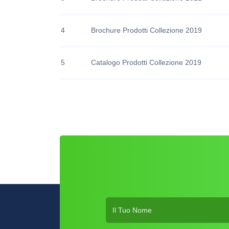
4
Brochure Prodotti Collezione 2019
5
Catalogo Prodotti Collezione 2019