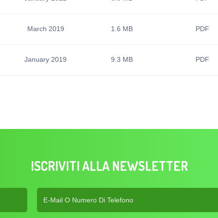
March 2019
1.6 MB
PDF
January 2019
9.3 MB
PDF
ISCRIVITI ALLA NEWSLETTER