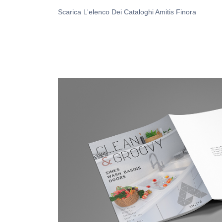
Scarica L'elenco Dei Cataloghi Amitis Finora