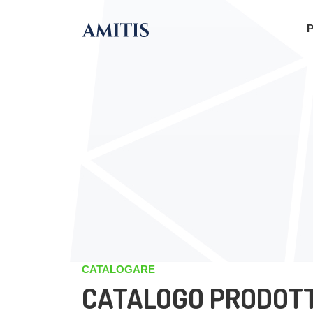
P
CATALOGARE
CATALOGO PRODOTT