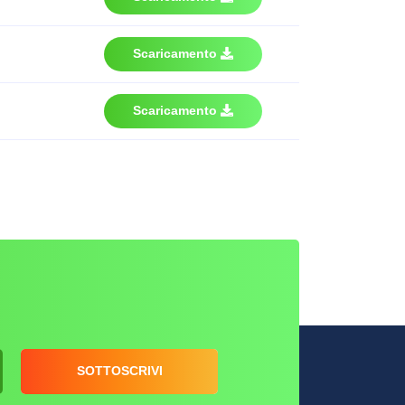
Scaricamento
Scaricamento
SOTTOSCRIVI