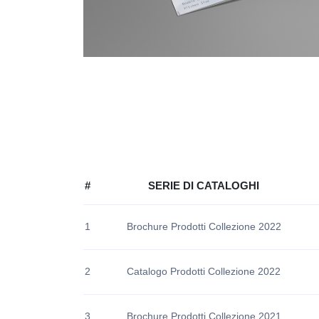
#
SERIE DI CATALOGHI
1
Brochure Prodotti Collezione 2022
2
Catalogo Prodotti Collezione 2022
3
Brochure Prodotti Collezione 2021