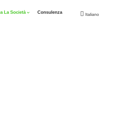
ca La Società
Consulenza
Italiano