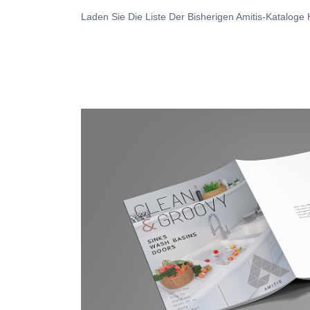
Laden Sie Die Liste Der Bisherigen Amitis-Kataloge