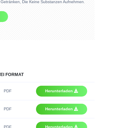
 Getränken, Die Keine Substanzen Aufnehmen.
EI FORMAT
PDF
Herunterladen
PDF
Herunterladen
PDF
Herunterladen