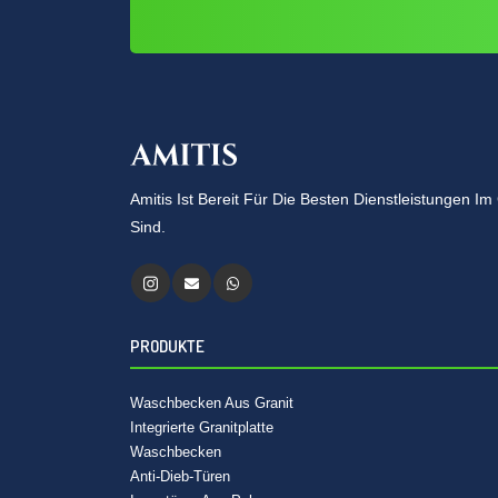
Amitis Ist Bereit Für Die Besten Dienstleistungen 
Sind.
PRODUKTE
Waschbecken Aus Granit
Integrierte Granitplatte
Waschbecken
Anti-Dieb-Türen