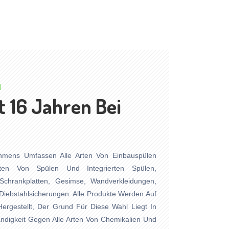
N
t 16 Jahren Bei
hmens Umfassen Alle Arten Von Einbauspülen
rten Von Spülen Und Integrierten Spülen,
, Schrankplatten, Gesimse, Wandverkleidungen,
 Diebstahlsicherungen. Alle Produkte Werden Auf
ergestellt, Der Grund Für Diese Wahl Liegt In
ndigkeit Gegen Alle Arten Von Chemikalien Und