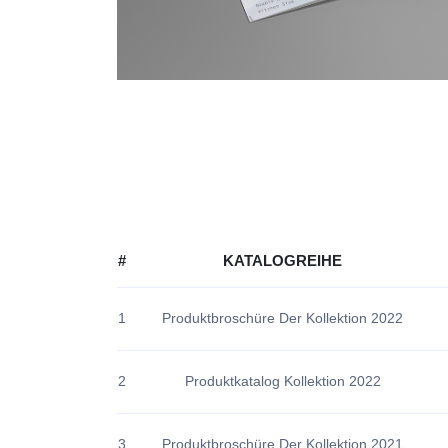
#
KATALOGREIHE
1
Produktbroschüre Der Kollektion 2022
2
Produktkatalog Kollektion 2022
3
Produktbroschüre Der Kollektion 2021