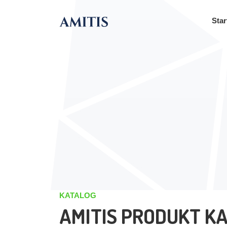
Star
KATALOG
AMITIS PRODUKT K