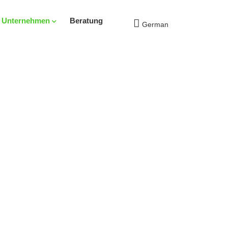
s Unternehmen
Beratung
German