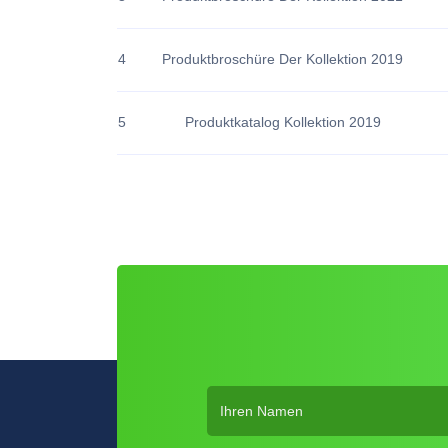
4
Produktbroschüre Der Kollektion 2019
5
Produktkatalog Kollektion 2019