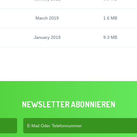
March 2019
1.6 MB
January 2019
9.3 MB
NEWSLETTER ABONNIEREN