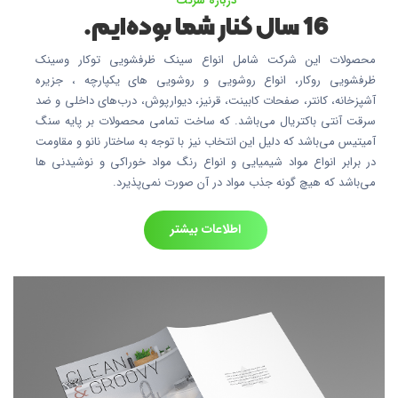
درباره شرکت
16 سال کنار شما بوده‌ایم.
محصولات این شرکت شامل انواع سینک ظرفشویی توکار وسینک
ظرفشویی روکار، انواع روشویی و روشویی های یکپارچه ، جزیره
آشپزخانه، کانتر، صفحات کابینت، قرنیز، دیوارپوش، درب‌های داخلی و ضد
سرقت آنتی باکتریال می‌باشد. که ساخت تمامی محصولات بر پایه سنگ
آمیتیس می‌باشد که دلیل این انتخاب نیز با توجه به ساختار نانو و مقاومت
در برابر انواع مواد شیمیایی و انواع رنگ مواد خوراکی و نوشیدنی ها
می‌باشد که هیچ گونه جذب مواد در آن صورت نمی‌پذیرد.
اطلاعات بیشتر