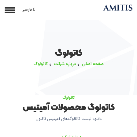
فارسی
کاتولوگ
صفحه اصلی
درباره شرکت
کاتولوگ
کاتولوگ
کاتولوگ محصولات آمیتیس
دانلود لیست کاتالوگ‌های آمیتیس تاکنون