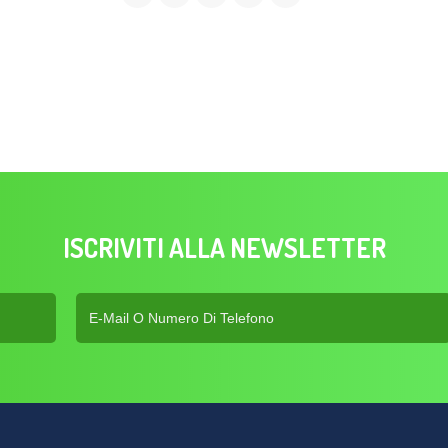
ISCRIVITI ALLA NEWSLETTER