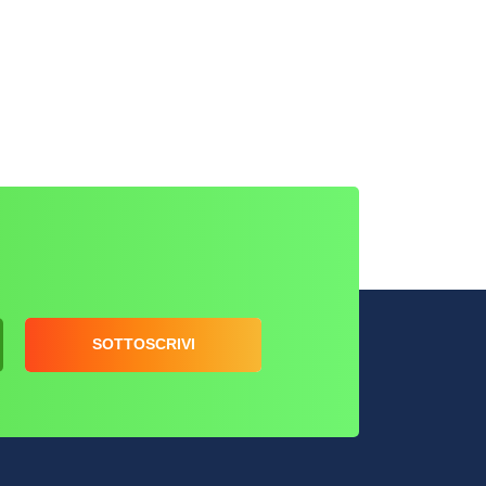
SOTTOSCRIVI