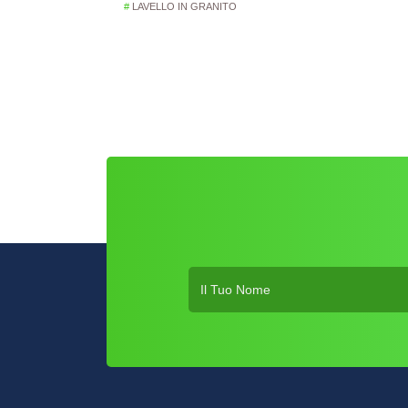
LAVELLO IN GRANITO