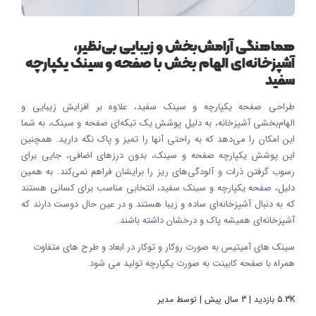
هماهنگی آرامش‌بخش و زیبایی بی‌نظیر،
آشپزخانه‌ای الهام بخش با صفحه و سینک یکپارچه
سفید
طراحی صفحه یکپارچه و سینک سفید، علاوه بر افزایش زیبایی و
الهام‌بخشی آشپزخانه، به دلیل پوشش یک تیکه‌ای صفحه و سینک، به شما
این امکان را می‌دهد که به راحتی آنها را تمیز و پاک نگه دارید. همچنین
این پوشش یکپارچه صفحه و سینک، بدون درزهای اضافی، جایی برای
رسوب گرفتن ذرات و آلودگی‌های ریز را برایشان فراهم نمی‌کند. به همین
دلیل، صفحه یکپارچه و سینک سفید، انتخابی مناسب برای کسانی هستند
که به دنبال آشپزخانه‌ای ساده و زیبا هستند و در عین حال دوست دارند که
آشپزخانه‌ای همیشه پاک و درخشان داشته باشند.
سینک های آمیتیس به صورت روکار و توکار در ابعاد و طرح های متفاوت
همراه با صفحه کابینت به صورت یکپارچه تولید می شود.
5.3K بازدید | 3 سال پیش | توسط مدیر