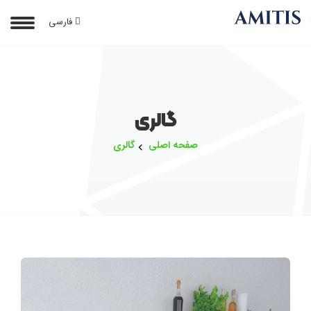
فارسی
گالری
صفحه اصلی
گالری