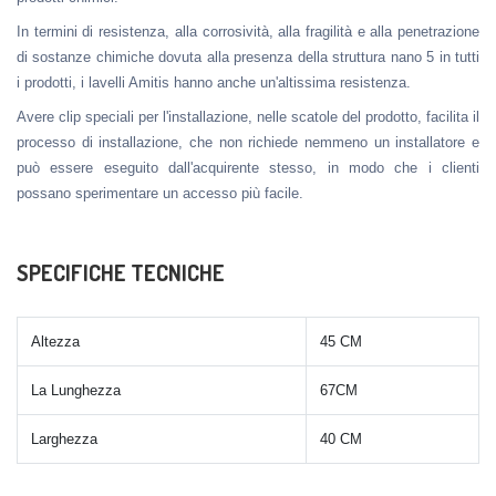
In termini di resistenza, alla corrosività, alla fragilità e alla penetrazione
di sostanze chimiche dovuta alla presenza della struttura nano 5 in tutti
i prodotti, i lavelli Amitis hanno anche un'altissima resistenza.
Avere clip speciali per l'installazione, nelle scatole del prodotto, facilita il
processo di installazione, che non richiede nemmeno un installatore e
può essere eseguito dall'acquirente stesso, in modo che i clienti
possano sperimentare un accesso più facile.
SPECIFICHE TECNICHE
Altezza
45 CM
La Lunghezza
67CM
Larghezza
40 CM