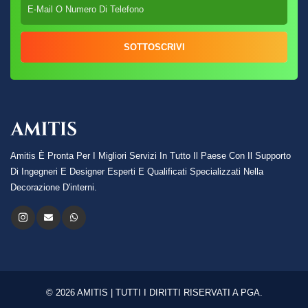
SOTTOSCRIVI
Amitis È Pronta Per I Migliori Servizi In Tutto Il Paese Con Il Supporto
Di Ingegneri E Designer Esperti E Qualificati Specializzati Nella
Decorazione D'interni.
© 2026 AMITIS | TUTTI I DIRITTI RISERVATI A PGA.