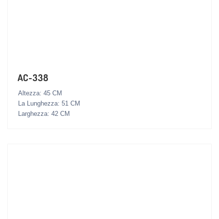
AC-338
Altezza: 45 CM
La Lunghezza: 51 CM
Larghezza: 42 CM