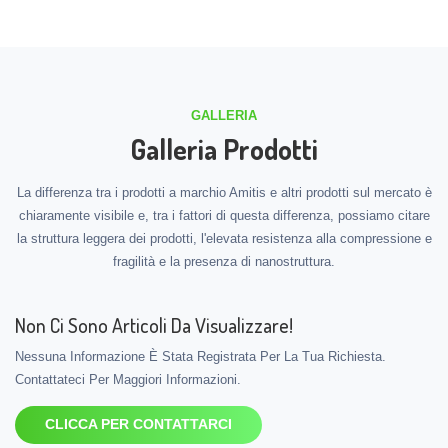
GALLERIA
Galleria Prodotti
La differenza tra i prodotti a marchio Amitis e altri prodotti sul mercato è
chiaramente visibile e, tra i fattori di questa differenza, possiamo citare
la struttura leggera dei prodotti, l'elevata resistenza alla compressione e
fragilità e la presenza di nanostruttura.
Non Ci Sono Articoli Da Visualizzare!
Nessuna Informazione È Stata Registrata Per La Tua Richiesta.
Contattateci Per Maggiori Informazioni.
CLICCA PER CONTATTARCI