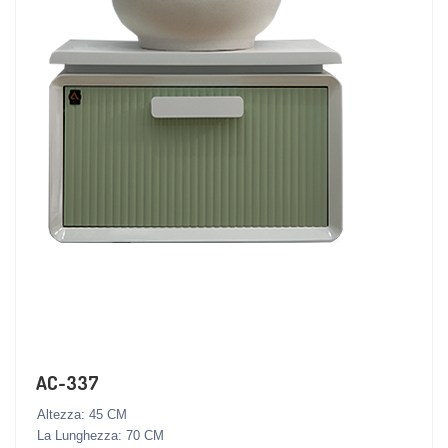
AC-337
Altezza: 45 CM
La Lunghezza: 70 CM