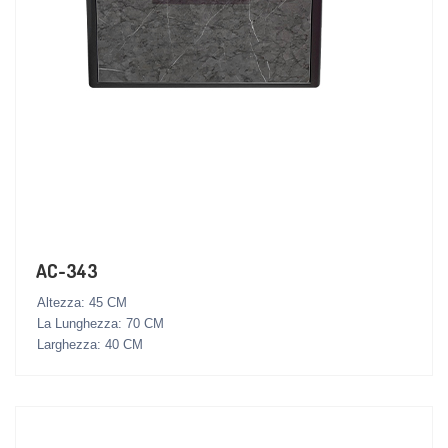
AC-343
Altezza: 45 CM
La Lunghezza: 70 CM
Larghezza: 40 CM