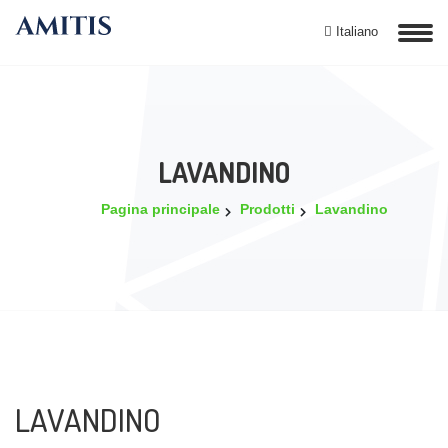
Italiano
LAVANDINO
Pagina principale
Prodotti
Lavandino
LAVANDINO