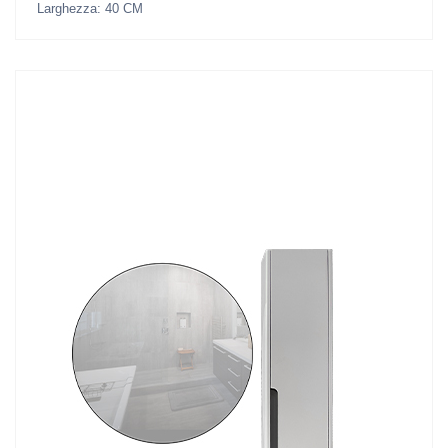
Larghezza: 40 CM