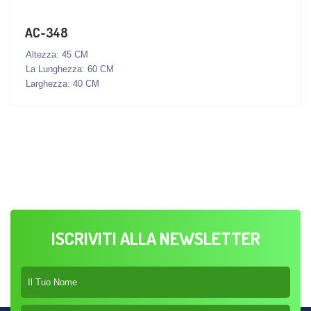
AC-348
Altezza: 45 CM
La Lunghezza: 60 CM
Larghezza: 40 CM
ISCRIVITI ALLA NEWSLETTER