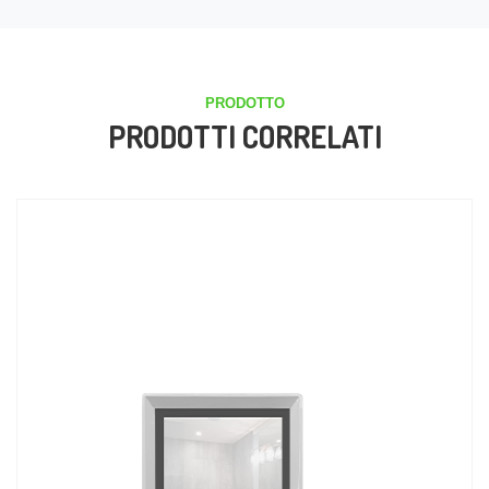
PRODOTTO
PRODOTTI CORRELATI