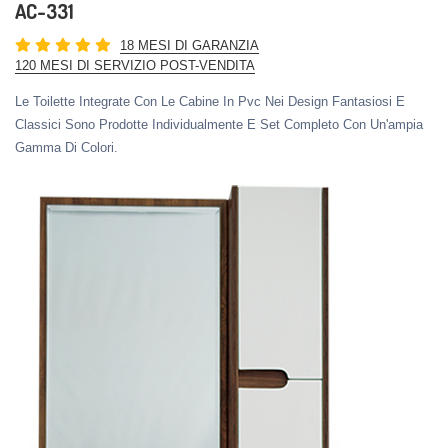
AC-331
18 MESI DI GARANZIA
120 MESI DI SERVIZIO POST-VENDITA
Le Toilette Integrate Con Le Cabine In Pvc Nei Design Fantasiosi E
Classici Sono Prodotte Individualmente E Set Completo Con Un'ampia
Gamma Di Colori.