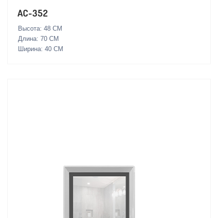
AC-352
Высота: 48 СМ
Длина: 70 СМ
Ширина: 40 СМ