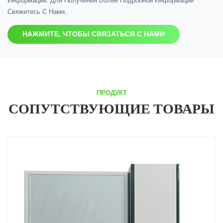
Информации. Для Получения Более Подробной Информации
Свяжитесь С Нами.
НАЖМИТЕ, ЧТОБЫ СВЯЗАТЬСЯ С НАМИ
ПРОДУКТ
СОПУТСТВУЮЩИЕ ТОВАРЫ