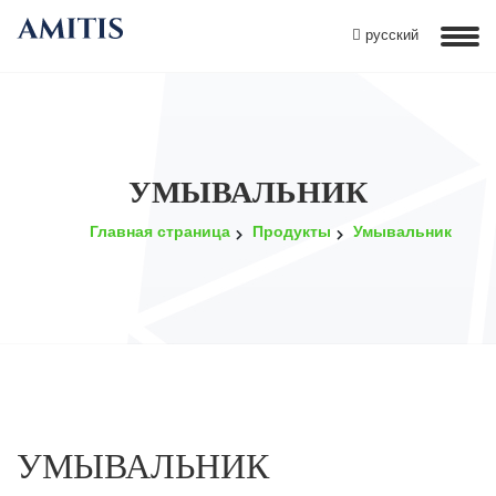
русский
УМЫВАЛЬНИК
Главная страница
Продукты
Умывальник
УМЫВАЛЬНИК