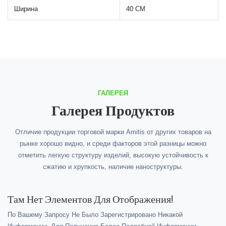
Ширина
40 СМ
ГАЛЕРЕЯ
Галерея Продуктов
Отличие продукции торговой марки Amitis от других товаров на
рынке хорошо видно, и среди факторов этой разницы можно
отметить легкую структуру изделий, высокую устойчивость к
сжатию и хрупкость, наличие наноструктуры.
Там Нет Элементов Для Отображения!
По Вашему Запросу Не Было Зарегистрировано Никакой