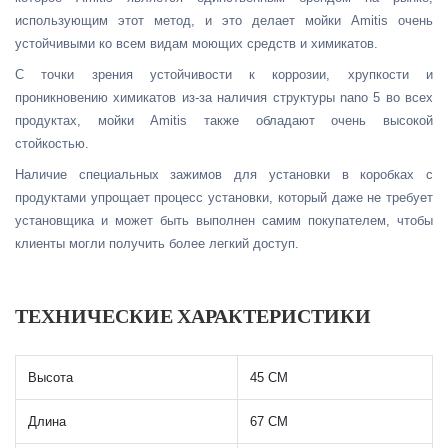
использующим этот метод, и это делает мойки Amitis очень
устойчивыми ко всем видам моющих средств и химикатов.
С точки зрения устойчивости к коррозии, хрупкости и
проникновению химикатов из-за наличия структуры nano 5 во всех
продуктах, мойки Amitis также обладают очень высокой
стойкостью.
Наличие специальных зажимов для установки в коробках с
продуктами упрощает процесс установки, который даже не требует
установщика и может быть выполнен самим покупателем, чтобы
клиенты могли получить более легкий доступ.
ТЕХНИЧЕСКИЕ ХАРАКТЕРИСТИКИ
Высота
45 СМ
Длина
67 СМ