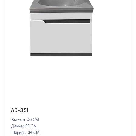
AC-351
Высота: 40 СМ
Длина: 55 СМ
Ширина: 34 СМ