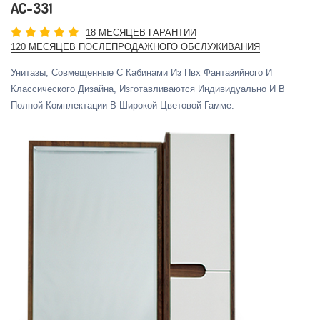
AC-331
18 МЕСЯЦЕВ ГАРАНТИИ
120 МЕСЯЦЕВ ПОСЛЕПРОДАЖНОГО ОБСЛУЖИВАНИЯ
Унитазы, Совмещенные С Кабинами Из Пвх Фантазийного И
Классического Дизайна, Изготавливаются Индивидуально И В
Полной Комплектации В Широкой Цветовой Гамме.