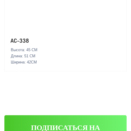
AC-338
Высота: 45 СМ
Длина: 51 СМ
Ширина: 42СМ
ПОДПИСАТЬСЯ НА