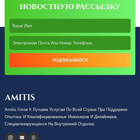
НОВОСТНУЮ РАССЫЛКУ
ПОДПИСЫВАЙСЯ
Amitis Готов К Лучшим Услугам По Всей Стране При Поддержке
Опытных И Квалифицированных Инженеров И Дизайнеров,
Специализирующихся На Внутренней Отделке.