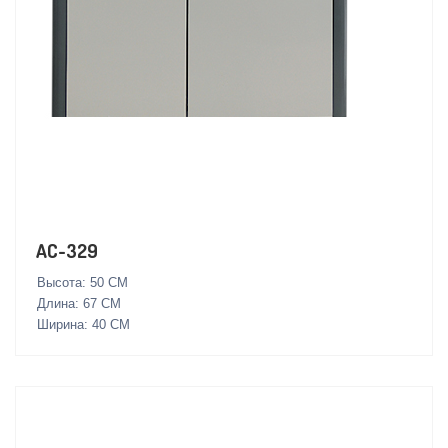
AC-329
Высота: 50 СМ
Длина: 67 СМ
Ширина: 40 СМ