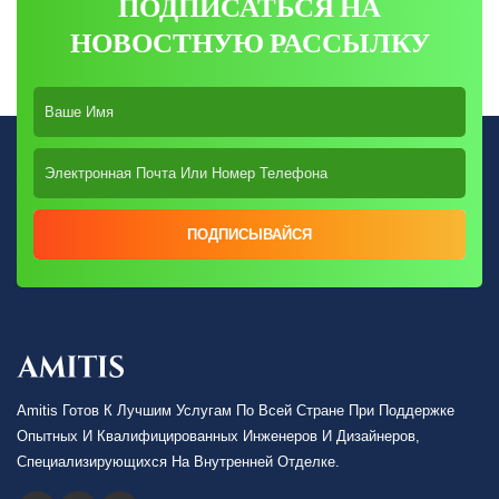
ПОДПИСАТЬСЯ НА
НОВОСТНУЮ РАССЫЛКУ
ПОДПИСЫВАЙСЯ
Amitis Готов К Лучшим Услугам По Всей Стране При Поддержке
Опытных И Квалифицированных Инженеров И Дизайнеров,
Специализирующихся На Внутренней Отделке.