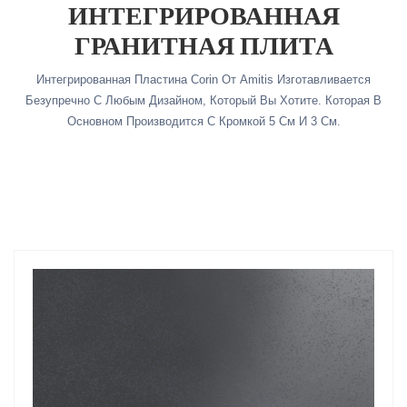
ИНТЕГРИРОВАННАЯ
ГРАНИТНАЯ ПЛИТА
Интегрированная Пластина Corin От Amitis Изготавливается
Безупречно С Любым Дизайном, Который Вы Хотите. Которая В
Основном Производится С Кромкой 5 См И 3 См.