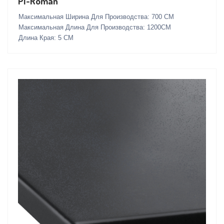
PI-Roman
Максимальная Ширина Для Производства: 700 СМ
Максимальная Длина Для Производства: 1200СМ
Длина Края: 5 СМ