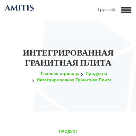
русский
ИНТЕГРИРОВАННАЯ
ГРАНИТНАЯ ПЛИТА
Главная страница
Продукты
Интегрированная Гранитная Плита
ПРОДУКТ