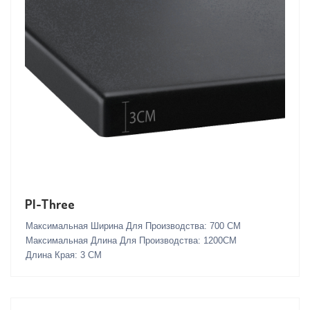
PI-Three
Максимальная Ширина Для Производства: 700 СМ
Максимальная Длина Для Производства: 1200СМ
Длина Края: 3 СМ