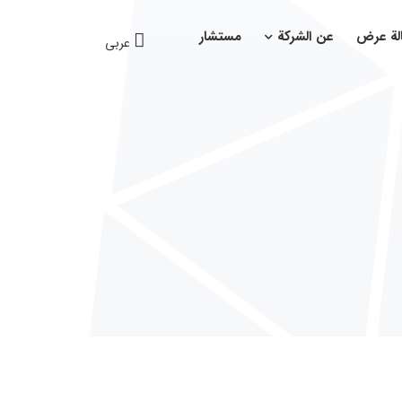
لة عرض
عن الشركة
مستشار
عربی