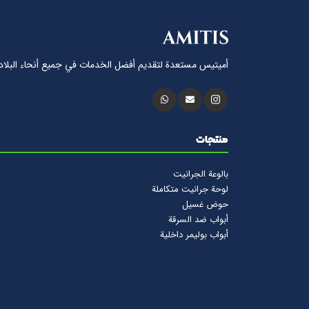
أميتيس مستعدة لتقديم أفضل الخدمات في جميع أنحاء البلاد
منتجات
بالوعة الجرانيت
لوحة جرانيت متكاملة
حوض غسيل
أبواب ضد السرقة
أبواب بوليمر داخلية