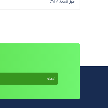
طول الحافة: 3 CM