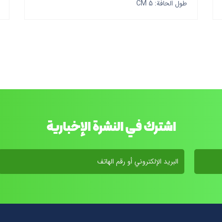
طول الحافة: 5 CM
اشترك في النشرة الإخبارية