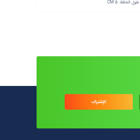
طول الحافة: 5 CM
الإشتراك