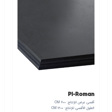
PI-Roman
أقصى عرض للإنتاج: 700 CM
الطول الأقصى للإنتاج: 1200 CM