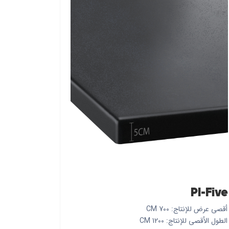
PI-Five
أقصى عرض للإنتاج: 700 CM
الطول الأقصى للإنتاج: 1200 CM