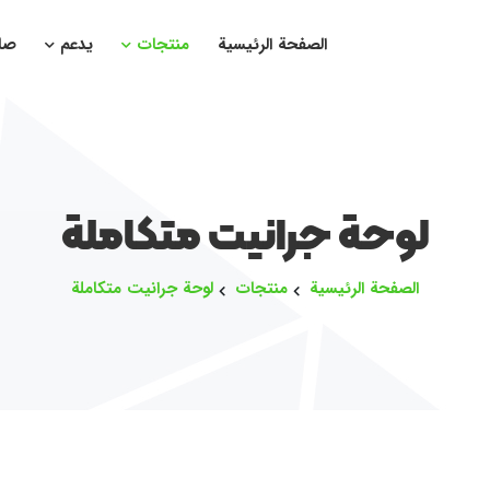
الصفحة الرئيسية
منتجات
يدعم
صا
لوحة جرانيت متكاملة
الصفحة الرئيسية
منتجات
لوحة جرانيت متكاملة