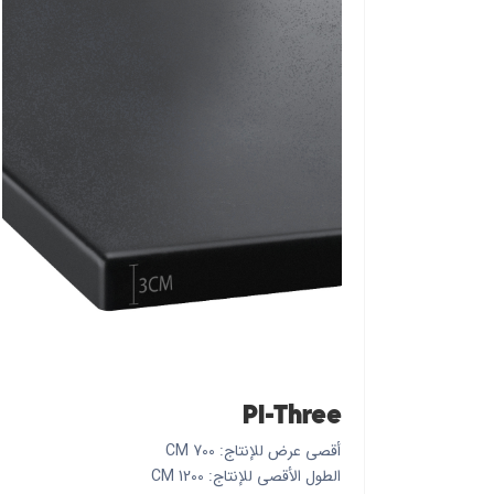
PI-Three
أقصى عرض للإنتاج: 700 CM
الطول الأقصى للإنتاج: 1200 CM