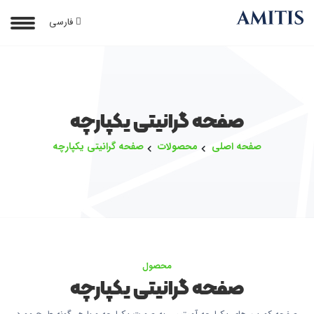
فارسی
صفحه گرانیتی یکپارچه
صفحه اصلی
محصولات
صفحه گرانیتی یکپارچه
محصول
صفحه گرانیتی یکپارچه