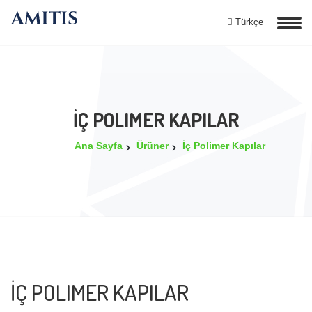
Türkçe
İÇ POLIMER KAPILAR
Ana Sayfa
Ürüner
İç Polimer Kapılar
İÇ POLIMER KAPILAR