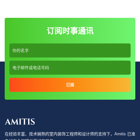
订阅时事通讯
订阅
在经验丰富、技术娴熟的室内装饰工程师和设计师的支持下，Amitis 已准