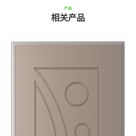
产品
相关产品