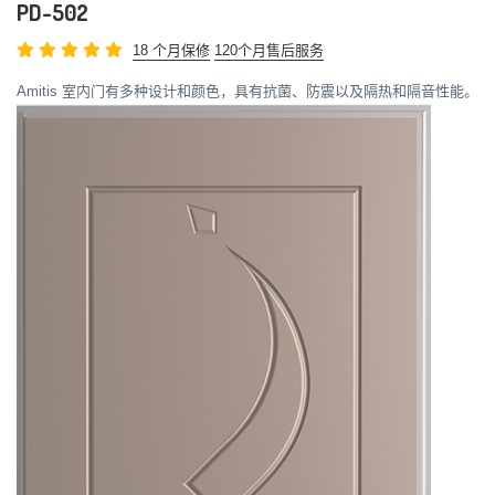
PD-502
18 个月保修
120个月售后服务
Amitis 室内门有多种设计和颜色，具有抗菌、防震以及隔热和隔音性能。