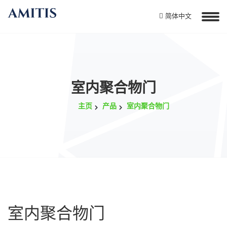
简体中文
室内聚合物门
主页
产品
室内聚合物门
室内聚合物门