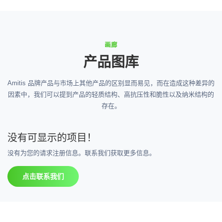
画廊
产品图库
Amitis 品牌产品与市场上其他产品的区别显而易见，而在造成这种差异的
因素中，我们可以提到产品的轻质结构、高抗压性和脆性以及纳米结构的
存在。
没有可显示的项目！
没有为您的请求注册信息。联系我们获取更多信息。
点击联系我们