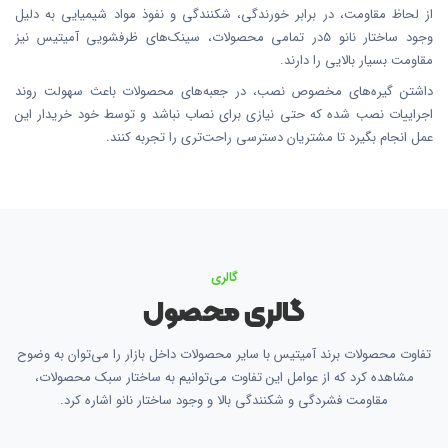
از لحاظ مقاومت، در برابر خورندگی، شکنندگی و نفوذ مواد شیمیایی به دلیل
وجود ساختار نانو 5در تمامی محصولات، سینک‌های ظرفشویی آمیتیس نیز
مقاومت بسیار بالایی را دارند.
داشتن گیره‌های مخصوص نصب، در جعبه‌های محصولات باعث سهولت روند
اجراییات نصب شده که حتی نیازی برای نصاب نباشد و توسط خود خریدار این
عمل انجام بگیرد تا مشتریان دسترسی راحت‌تری را تجربه کنند.
گالری
گالری محصول
تفاوت محصولات برند آمیتیس با سایر محصولات داخل بازار را می‌توان به وضوح
مشاهده کرد که از عوامل این تفاوت می‌توانیم به ساختار سبک محصولات،
مقاومت فشردگی و شکنندگی بالا و وجود ساختار نانو اشاره کرد.