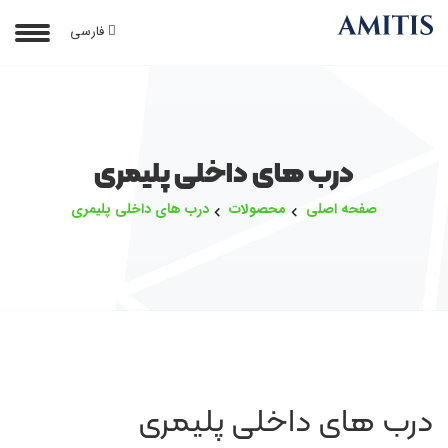
فارسی
درب های داخلی پلیمری
صفحه اصلی
محصولات
درب های داخلی پلیمری
درب های داخلی پلیمری