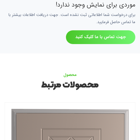
موردی برای نمایش وجود ندارد!
برای درخواست شما اطلاعاتی ثبت نشده است. جهت دریافت اطلاعات بیشتر با
ما تماس حاصل فرمایید.
جهت تماس با ما کلیک کنید
محصول
محصولات مرتبط