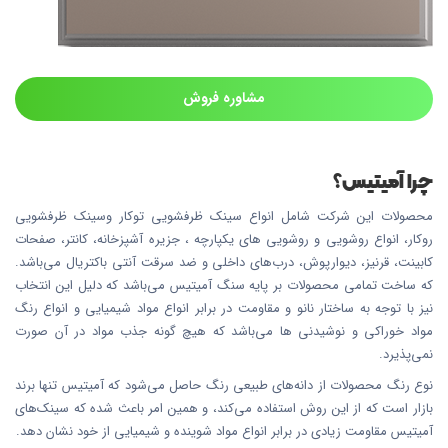
مشاوره فروش
چرا آمیتیس؟
محصولات این شرکت شامل انواع سینک ظرفشویی توکار وسینک ظرفشویی
روکار، انواع روشویی و روشویی های یکپارچه ، جزیره آشپزخانه، کانتر، صفحات
کابینت، قرنیز، دیوارپوش، درب‌های داخلی و ضد سرقت آنتی باکتریال می‌باشد.
که ساخت تمامی محصولات بر پایه سنگ آمیتیس می‌باشد که دلیل این انتخاب
نیز با توجه به ساختار نانو و مقاومت در برابر انواع مواد شیمیایی و انواع رنگ
مواد خوراکی و نوشیدنی ها می‌باشد که هیچ گونه جذب مواد در آن صورت
نمی‌پذیرد.
نوع رنگ محصولات از دانه‌های طبیعی رنگ حاصل می‌شود که آمیتیس تنها برند
بازار است که از این روش استفاده می‌کند، و همین امر باعث شده که سینک‌های
آمیتیس مقاومت زیادی در برابر انواع مواد شوینده و شیمیایی از خود نشان دهد.