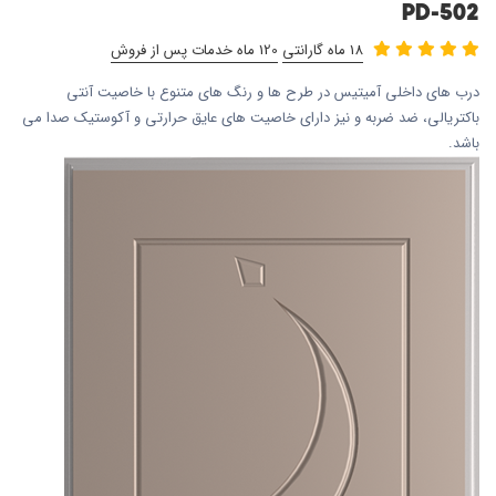
PD-502
18 ماه گارانتی
120 ماه خدمات پس از فروش
درب های داخلی آمیتیس در طرح ها و رنگ های متنوع با خاصیت آنتی
باکتریالی، ضد ضربه و نیز دارای خاصیت های عایق حرارتی و آکوستیک صدا می
باشد.