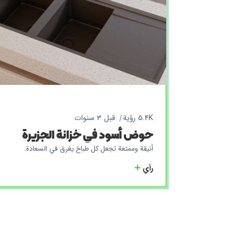
5.4K رؤية
قبل 3 سنوات
حوض أسود في خزانة الجزيرة
أنيقة وممتعة تجعل كل طباخ يغرق في السعادة.
رأي