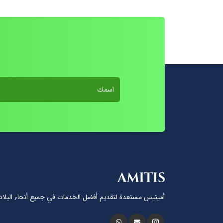
أميتيس مستعدة لتقديم أفضل الخدمات في جميع أنحاء البلاد