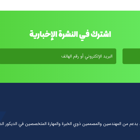
اشترك في النشرة الإخبارية
 بدعم من المهندسين والمصممين ذوي الخبرة والمهارة المتخصصين في الديكور الد