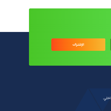
الإشتراك
اخلي.