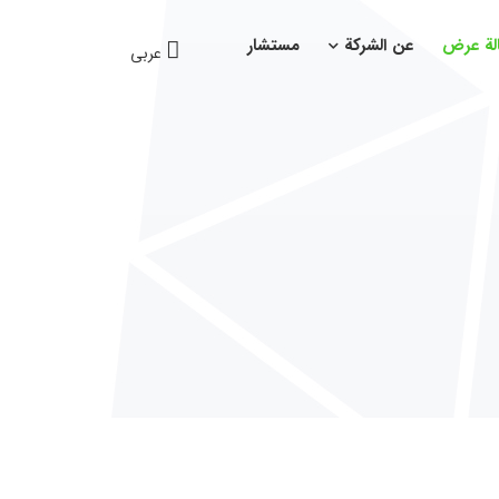
لة عرض
عن الشركة
مستشار
عربی