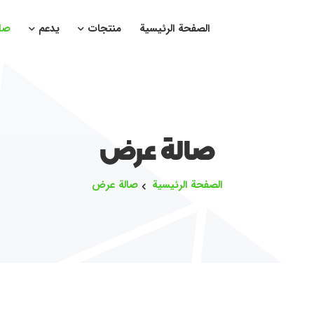
الصفحة الرئيسية
منتجات
يدعم
صا
صالة عرض
الصفحة الرئيسية
صالة عرض