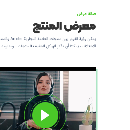
صالة عرض
معرض المنتج
يمكن رؤية ال
الاختلاف ، يمكننا أن نذكر الهيكل الخفيف للمنتجات ، ومقاومة 