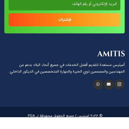
الإشتراك
أميتيس مستعدة لتقديم أفضل الخدمات في جميع أنحاء البلاد بدعم من
المهندسين والمصممين ذوي الخبرة والمهارة المتخصصين في الديكور الداخلي.
© 2026 اميتيس | جميع الحقوق محفوظة لـ PGA.
لغة