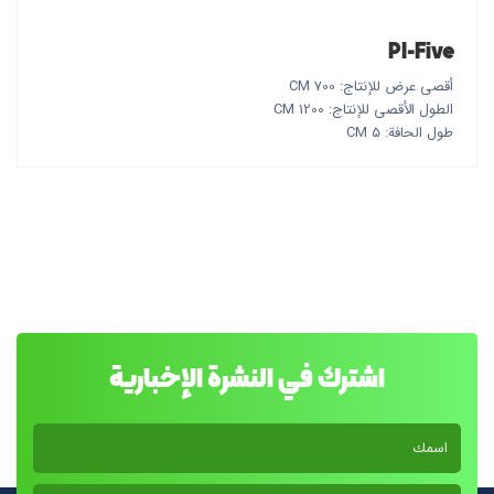
PI-Five
أقصى عرض للإنتاج: 700 CM
الطول الأقصى للإنتاج: 1200 CM
طول الحافة: 5 CM
اشترك في النشرة الإخبارية