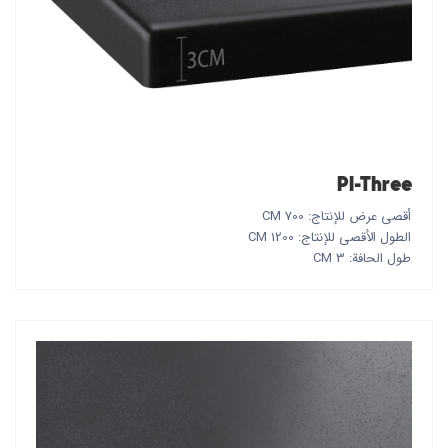
PI-Three
أقصى عرض للإنتاج: 700 CM
الطول الأقصى للإنتاج: 1200 CM
طول الحافة: 3 CM