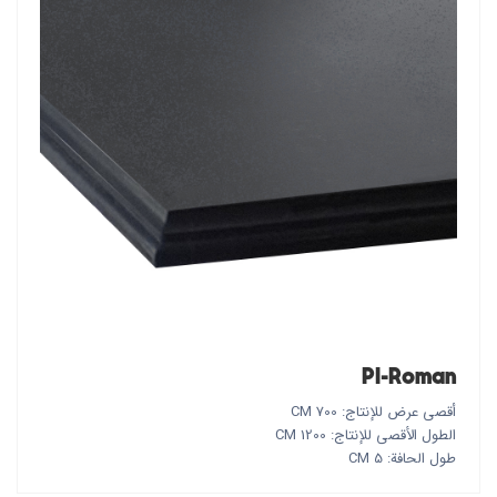
PI-Roman
أقصى عرض للإنتاج: 700 CM
الطول الأقصى للإنتاج: 1200 CM
طول الحافة: 5 CM