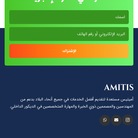
الإشتراك
أميتيس مستعدة لتقديم أفضل الخدمات في جميع أنحاء البلاد بدعم من
المهندسين والمصممين ذوي الخبرة والمهارة المتخصصين في الديكور الداخلي.