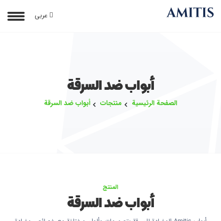
عربی
أبواب ضد السرقة
الصفحة الرئيسية
منتجات
أبواب ضد السرقة
المنتج
أبواب ضد السرقة