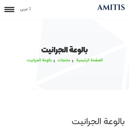
عربی
بالوعة الجرانيت
الصفحة الرئيسية
منتجات
بالوعة الجرانيت
بالوعة الجرانيت