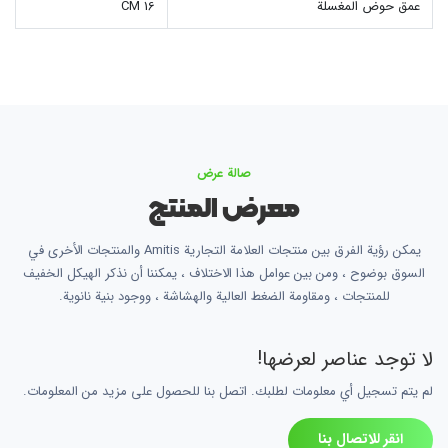
عمق حوض المغسلة
16 CM
صالة عرض
معرض المنتج
يمكن رؤية الفرق بين منتجات العلامة التجارية Amitis والمنتجات الأخرى في
السوق بوضوح ، ومن بين عوامل هذا الاختلاف ، يمكننا أن نذكر الهيكل الخفيف
للمنتجات ، ومقاومة الضغط العالية والهشاشة ، ووجود بنية نانوية.
لا توجد عناصر لعرضها!
لم يتم تسجيل أي معلومات لطلبك. اتصل بنا للحصول على مزيد من المعلومات.
انقر للاتصال بنا