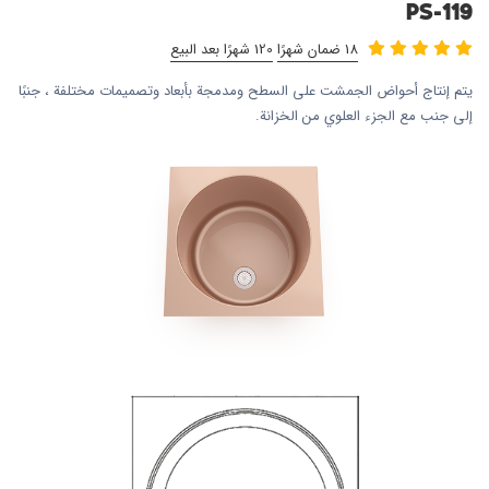
PS-119
18 ضمان شهرًا
120 شهرًا بعد البيع
يتم إنتاج أحواض الجمشت على السطح ومدمجة بأبعاد وتصميمات مختلفة ، جنبًا
إلى جنب مع الجزء العلوي من الخزانة.