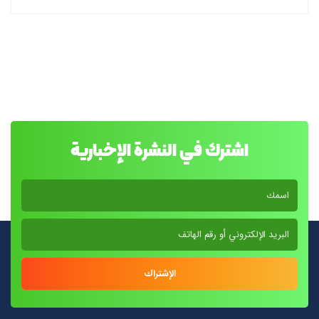
اشترك في النشرة الإخبارية
الإشتراك