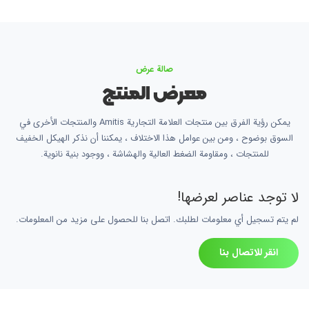
صالة عرض
معرض المنتج
يمكن رؤية الفرق بين منتجات العلامة التجارية Amitis والمنتجات الأخرى في
السوق بوضوح ، ومن بين عوامل هذا الاختلاف ، يمكننا أن نذكر الهيكل الخفيف
للمنتجات ، ومقاومة الضغط العالية والهشاشة ، ووجود بنية نانوية.
لا توجد عناصر لعرضها!
لم يتم تسجيل أي معلومات لطلبك. اتصل بنا للحصول على مزيد من المعلومات.
انقر للاتصال بنا