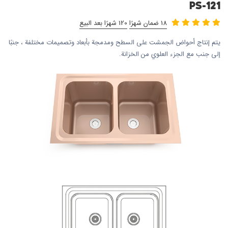
PS-121
18 ضمان شهرًا
120 شهرًا بعد البيع
يتم إنتاج أحواض الجمشت على السطح ومدمجة بأبعاد وتصميمات مختلفة ، جنبًا
إلى جنب مع الجزء العلوي من الخزانة.