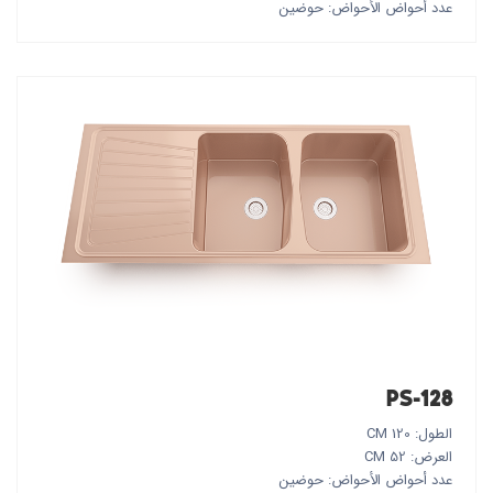
عدد أحواض الأحواض: حوضين
PS-128
الطول: 120 CM
العرض: 52 CM
عدد أحواض الأحواض: حوضين