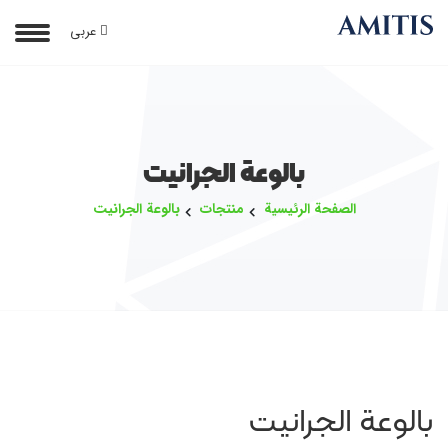
عربی
بالوعة الجرانيت
الصفحة الرئيسية
منتجات
بالوعة الجرانيت
بالوعة الجرانيت