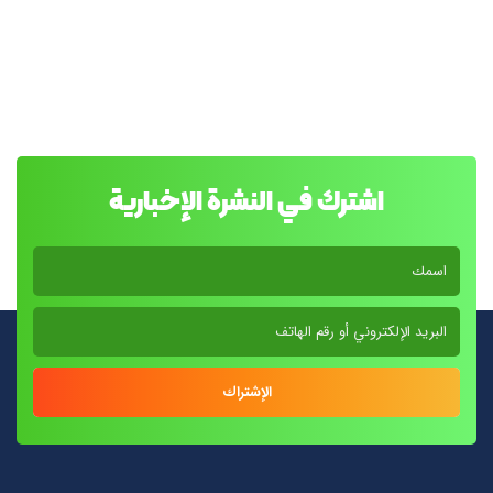
اشترك في النشرة الإخبارية
الإشتراك