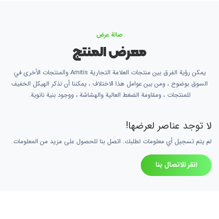
صالة عرض
معرض المنتج
يمكن رؤية الفرق بين منتجات العلامة التجارية Amitis والمنتجات الأخرى في
السوق بوضوح ، ومن بين عوامل هذا الاختلاف ، يمكننا أن نذكر الهيكل الخفيف
للمنتجات ، ومقاومة الضغط العالية والهشاشة ، ووجود بنية نانوية.
لا توجد عناصر لعرضها!
لم يتم تسجيل أي معلومات لطلبك. اتصل بنا للحصول على مزيد من المعلومات.
انقر للاتصال بنا