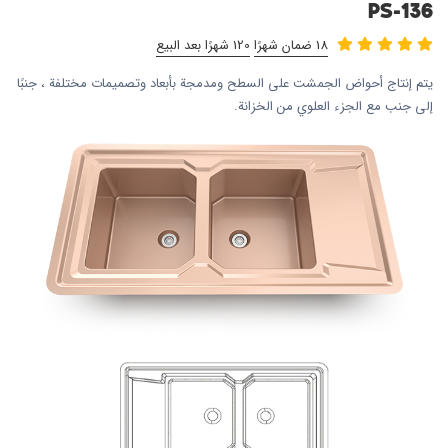
PS-136
18 ضمان شهرًا
120 شهرًا بعد البيع
يتم إنتاج أحواض الجمشت على السطح ومدمجة بأبعاد وتصميمات مختلفة ، جنبًا
إلى جنب مع الجزء العلوي من الخزانة.