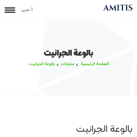
عربی
بالوعة الجرانيت
الصفحة الرئيسية
منتجات
بالوعة الجرانيت
بالوعة الجرانيت