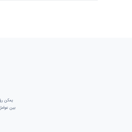
بين عوامل 