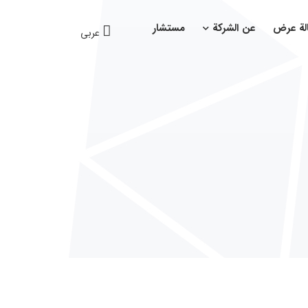
لة عرض
عن الشركة
مستشار
عربی