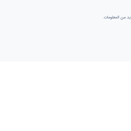
د من المعلومات.