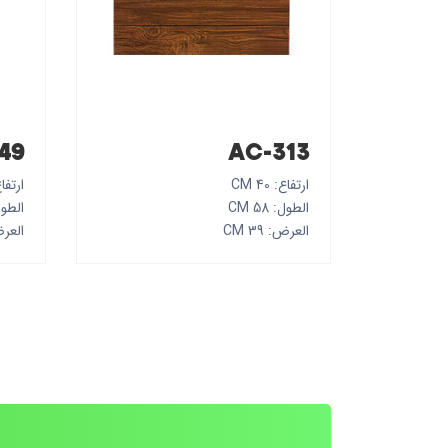
49
AC-313
ارتفاع: 40 CM
ارتفاع: 
الطول: 58 CM
الطول: 0
العرض: 39 CM
العرض: 