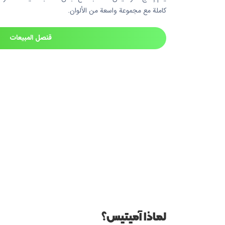
كاملة مع مجموعة واسعة من الألوان.
قنصل المبيعات
لماذا آميتيس؟