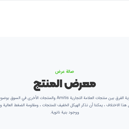
صالة عرض
معرض المنتج
يمكن رؤية الفرق بين منتجات العلامة التجارية Amitis والمنتجات الأخرى في ا
هذا الاختلاف ، يمكننا أن نذكر الهيكل الخفيف للمنتجات ، ومقاومة الضغط العالية و
ووجود بنية نانوية.