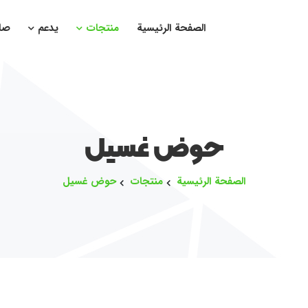
الصفحة الرئيسية
منتجات
يدعم
صا
حوض غسيل
الصفحة الرئيسية
منتجات
حوض غسيل