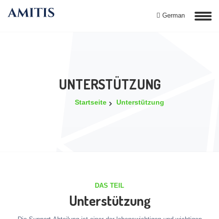
German
UNTERSTÜTZUNG
Startseite
Unterstützung
DAS TEIL
Unterstützung