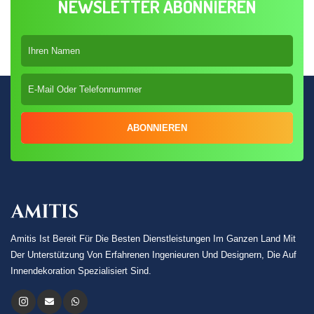
NEWSLETTER ABONNIEREN
ABONNIEREN
Amitis Ist Bereit Für Die Besten Dienstleistungen Im Ganzen Land Mit
Der Unterstützung Von Erfahrenen Ingenieuren Und Designern, Die Auf
Innendekoration Spezialisiert Sind.